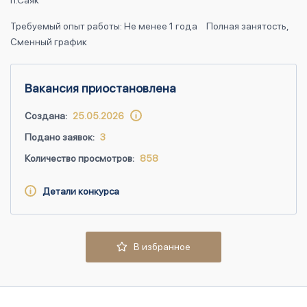
п.Саяк
Требуемый опыт работы: Не менее 1 года
Полная занятость,
Сменный график
Вакансия приостановлена
Создана:
25.05.2026
Подано заявок:
3
Количество просмотров:
858
Детали конкурса
В избранное