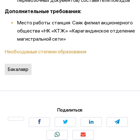
перевозочных документов/ составителя поездов
Дополнительные требования:
Место работы: станция Саяк филиал акционерного
общества «НК «КТЖ» «Карагандинское отделение
магистральной сети»
Необходимые степени образования
Бакалавр
Поделиться: