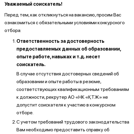
Уважаемый соискатель!
Перед тем, как откликнуться на вакансию, просим Вас
ознакомиться с обязательными условиями конкурсного
отбора:
Ответственность за достоверность
предоставляемых данных об образовании,
опыте работе, навыках и т.д. несет
соискатель.
В случае отсутствия достоверных сведений об
образовании и опыте работы в резюме,
соответствующих квалификационным требованиям
к должности, рекрутер АО «НК «ҚТЖ» не
допустит соискателя к участию в конкурсном
отборе.
С учетом требований трудового законодательства
Вам необходимо предоставить справку об