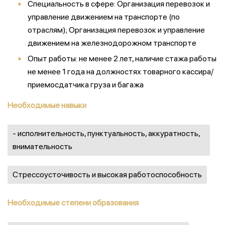
Специальность в сфере: Организация перевозок и
управление движением на транспорте (по
отраслям); Организация перевозок и управление
движением на железнодорожном транспорте
Опыт работы: не менее 2 лет, наличие стажа работы
не менее 1 года на должностях товарного кассира/
приемосдатчика груза и багажа
Необходимые навыки
- исполнительность, пунктуальность, аккуратность,
внимательность
Стрессоусточивость и высокая работоспособность
Необходимые степени образования