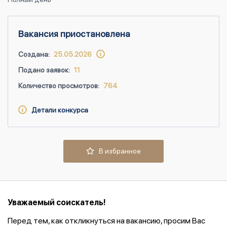
Вакансия приостановлена
Создана:
25.05.2026
Подано заявок:
11
Количество просмотров:
764
Детали конкурса
В избранное
Уважаемый соискатель!
Перед тем, как откликнуться на вакансию, просим Вас