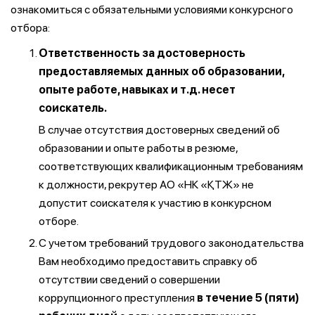
ознакомиться с обязательными условиями конкурсного
отбора:
Ответственность за достоверность
предоставляемых данных об образовании,
опыте работе, навыках и т.д. несет
соискатель.
В случае отсутствия достоверных сведений об
образовании и опыте работы в резюме,
соответствующих квалификационным требованиям
к должности, рекрутер АО «НК «ҚТЖ» не
допустит соискателя к участию в конкурсном
отборе.
С учетом требований трудового законодательства
Вам необходимо предоставить справку об
отсутствии сведений о совершении
коррупционного преступления
в течение 5 (пяти)