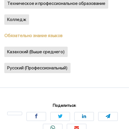
Техническое и профессиональное образование
Колледж
Обязательно знание языков
Казахский (Выше среднего)
Русский (Профессиональный)
Поделиться: