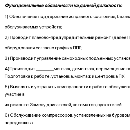
Функциональные обязанности на данной должности:
1) Обеспечение поддержание исправного состояния, беза
обслуживаемых устройств;
2) Проводит планово-предупредительный ремонт (далее П
оборудования согласно графику ППР;
3) Производит управление самоходных подъемных установ
4)Производит __________монтаж, демонтаж, перемещение п
Подготовка к работе, установка, монтаж и центровка ПУ;
5) Выявлять и устранять неисправности в работе обслужи
участие в
их ремонте. Замену двигателей, автоматов, пускателей
6) Обслуживание компрессоров, установленных на буровом
передвижных