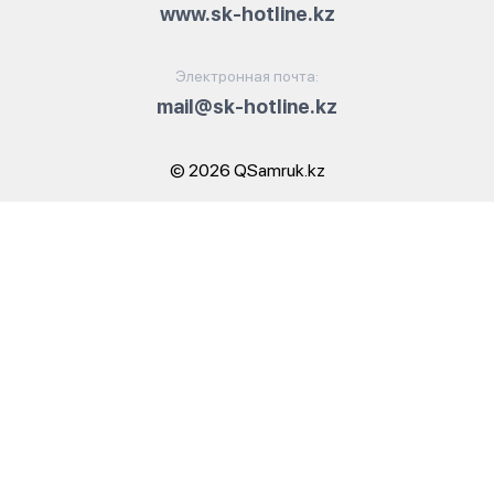
www.sk-hotline.kz
Электронная почта:
mail@sk-hotline.kz
© 2026 QSamruk.kz