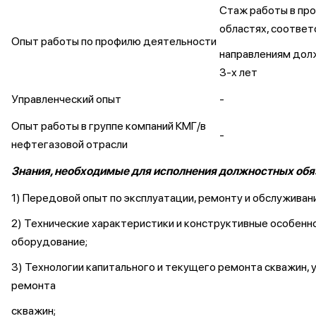
Стаж работы в про
областях, соотве
Опыт работы по профилю деятельности
направлениям дол
3-х лет
Управленческий опыт
-
Опыт работы в группе компаний КМГ/в
-
нефтегазовой отрасли
Знания, необходимые для исполнения должностных обя
1) Передовой опыт по эксплуатации, ремонту и обслужива
2) Технические характеристики и конструктивные особен
оборудование;
3) Технологии капитального и текущего ремонта скважин, 
ремонта
скважин;