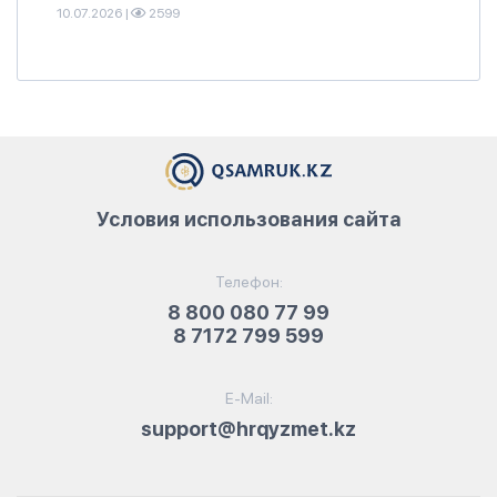
10.07.2026
|
2599
Условия использования сайта
Телефон:
8 800 080 77 99
8 7172 799 599
E-Mail:
support@hrqyzmet.kz