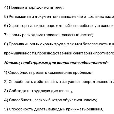
4) Правила и порядок испытания;
5) Регламенты и документы на выполнение отдельных видо
6) Характерные виды повреждений и способы их устранени
7) Нормы расхода материалов, запасных частей;
8) Правила и нормы охраны труда, техники безопасности в 
промышленности, производственной санитарии и противоп
Навыки, необходимые для исполнения обязанностей:
1) Способность решать комплексные проблемы;
2) Способность действовать в ситуации неопределенности
3) Соблюдать трудовую дисциплину;
4) Способность легко и быстро обучаться новому;
5) Способность делать выводы и принимать решения;