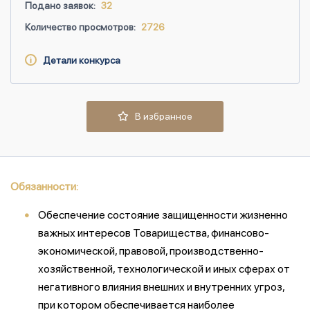
Подано заявок:
32
Количество просмотров:
2726
Детали конкурса
В избранное
Обязанности:
Обеспечение состояние защищенности жизненно
важных интересов Товарищества, финансово-
экономической, правовой, производственно-
хозяйственной, технологической и иных сферах от
негативного влияния внешних и внутренних угроз,
при котором обеспечивается наиболее