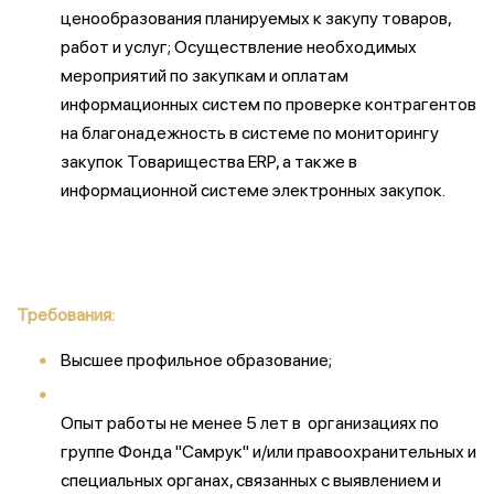
ценообразования планируемых к закупу товаров,
работ и услуг; Осуществление необходимых
мероприятий по закупкам и оплатам
информационных систем по проверке контрагентов
на благонадежность в системе по мониторингу
закупок Товарищества ERP, а также в
информационной системе электронных закупок.
Требования:
Высшее профильное образование;
Опыт работы не менее 5 лет в организациях по
группе Фонда "Самрук" и/или правоохранительных и
специальных органах, связанных с выявлением и