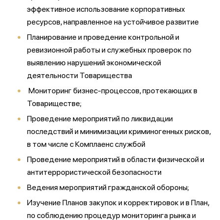
эффективное использование корпоративных
ресурсов, направленное на устойчивое развитие
Планирование и проведение контрольной и
ревизионной работы и служебных проверок по
выявлению нарушений экономической
деятельности Товарищества
Мониторинг бизнес-процессов, протекающих в
Товариществе;
Проведение мероприятий по ликвидации
последствий и минимизации криминогенных рисков,
в том числе с Комплаенс службой
Проведение мероприятий в области физической и
антитеррористической безопасности
Ведения мероприятий гражданской обороны;
Изучение Планов закупок и корректировок и в План,
по соблюдению процедур мониторинга рынка и