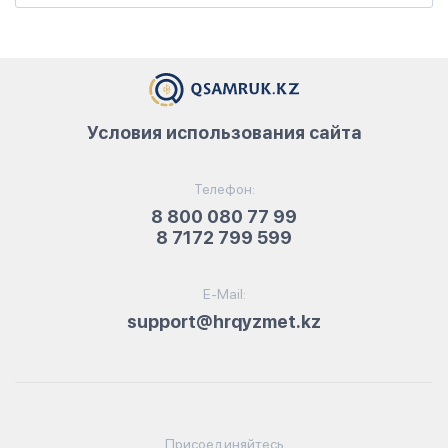
Условия использования сайта
Телефон:
8 800 080 77 99
8 7172 799 599
E-Mail:
support@hrqyzmet.kz
Присоединяйтесь