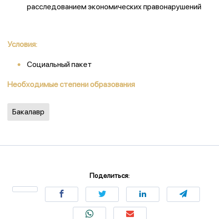
расследованием экономических правонарушений
Условия:
Социальный пакет
Необходимые степени образования
Бакалавр
Поделиться: