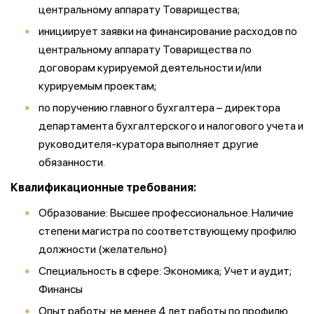
центральному аппарату Товарищества;
инициирует заявки на финансирование расходов по
центральному аппарату Товарищества по
договорам курируемой деятельности и/или
курируемым проектам;
по поручению главного бухгалтера – директора
департамента бухгалтерского и налогового учета и
руководителя-куратора выполняет другие
обязанности.
Квалификационные требования:
Образование: Высшее профессиональное. Наличие
степени магистра по соответствующему профилю
должности (желательно)
Специальность в сфере: Экономика; Учет и аудит;
Финансы
Опыт работы: не менее 4 лет работы по профилю