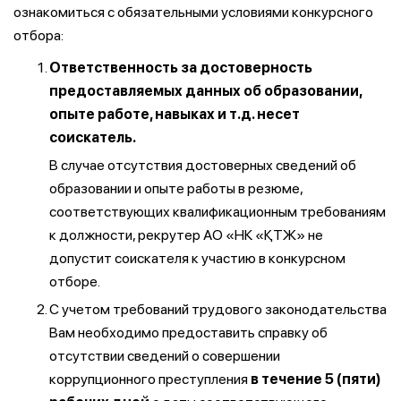
ознакомиться с обязательными условиями конкурсного
отбора:
Ответственность за достоверность
предоставляемых данных об образовании,
опыте работе, навыках и т.д. несет
соискатель.
В случае отсутствия достоверных сведений об
образовании и опыте работы в резюме,
соответствующих квалификационным требованиям
к должности, рекрутер АО «НК «ҚТЖ» не
допустит соискателя к участию в конкурсном
отборе.
С учетом требований трудового законодательства
Вам необходимо предоставить справку об
отсутствии сведений о совершении
коррупционного преступления
в течение 5 (пяти)