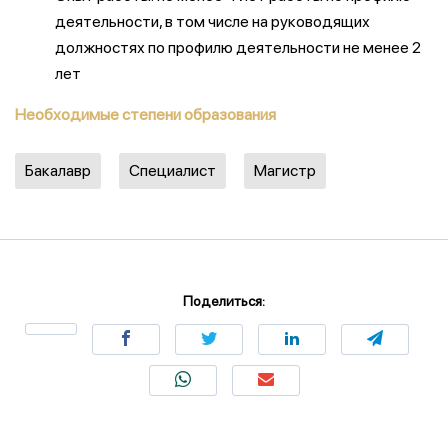
деятельности, в том числе на руководящих
должностях по профилю деятельности не менее 2
лет
Необходимые степени образования
Бакалавр
Специалист
Магистр
Поделиться: