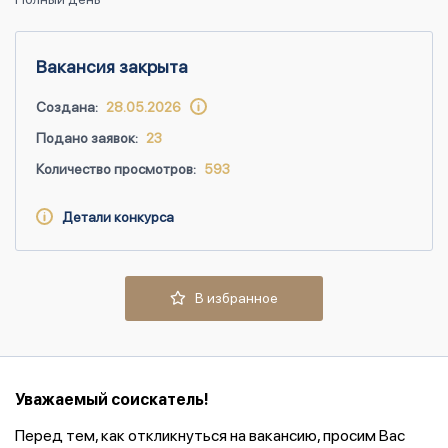
Вакансия закрыта
Создана:
28.05.2026
Подано заявок:
23
Количество просмотров:
593
Детали конкурса
В избранное
Уважаемый соискатель!
Перед тем, как откликнуться на вакансию, просим Вас