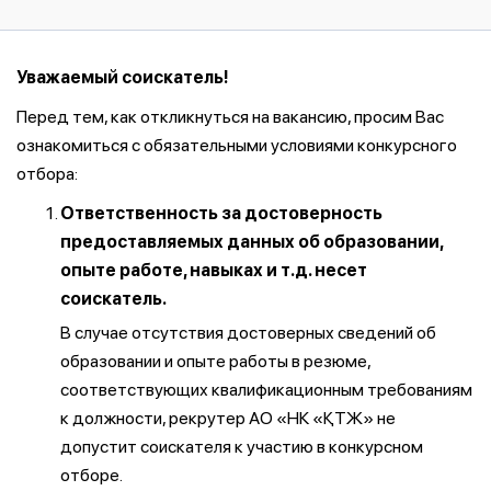
Уважаемый соискатель!
Перед тем, как откликнуться на вакансию, просим Вас
ознакомиться с обязательными условиями конкурсного
отбора:
Ответственность за достоверность
предоставляемых данных об образовании,
опыте работе, навыках и т.д. несет
соискатель.
В случае отсутствия достоверных сведений об
образовании и опыте работы в резюме,
соответствующих квалификационным требованиям
к должности, рекрутер АО «НК «ҚТЖ» не
допустит соискателя к участию в конкурсном
отборе.