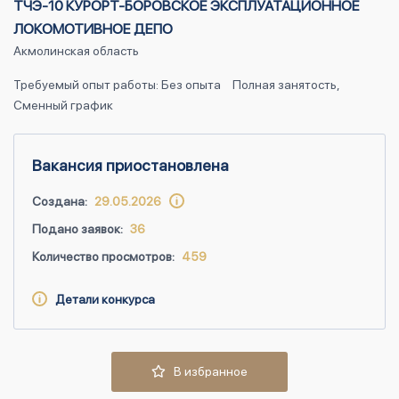
ТЧЭ-10 КУРОРТ-БОРОВСКОЕ ЭКСПЛУАТАЦИОННОЕ
ЛОКОМОТИВНОЕ ДЕПО
Акмолинская область
Требуемый опыт работы: Без опыта
Полная занятость,
Сменный график
Вакансия приостановлена
Создана:
29.05.2026
Подано заявок:
36
Количество просмотров:
459
Детали конкурса
В избранное