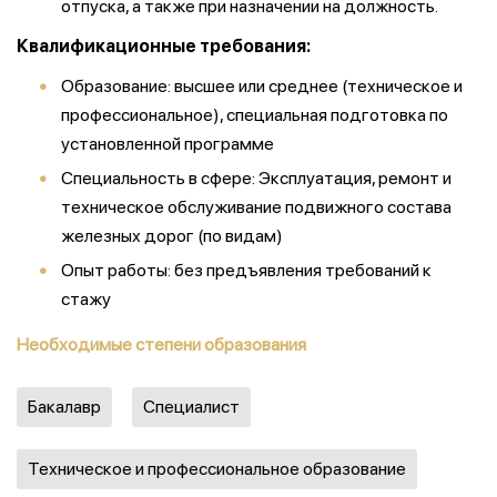
отпуска, а также при назначении на должность.
Квалификационные требования:
Образование: высшее или среднее (техническое и
профессиональное), специальная подготовка по
установленной программе
Специальность в сфере: Эксплуатация, ремонт и
техническое обслуживание подвижного состава
железных дорог (по видам)
Опыт работы: без предъявления требований к
стажу
Необходимые степени образования
Бакалавр
Специалист
Техническое и профессиональное образование