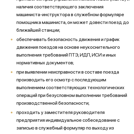
наличия соответствующего заключения
машиниста-инструктора в служебном формуляре
помощника машиниста, он может довести поезд до
ближайшей станции;
обеспечивать безопасность движения и график
движения поездов на основе неукоснительного
выполнения требований ПТЭ, ИДП, ИСИ и иных
нормативных документов;
при выявлении неисправности в составе поезда
производить его осмотр с последующим
выполнением соответствующих технологических
операций при безусловном выполнении требований
производственной безопасности;
проходить у заместителя руководителя
предприятия индивидуальное собеседование с
записью в служебный формуляр по выходу из