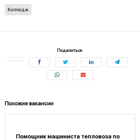
Колледж
Поделиться:
Похожие вакансии
Помощник машиниста тепловоза по