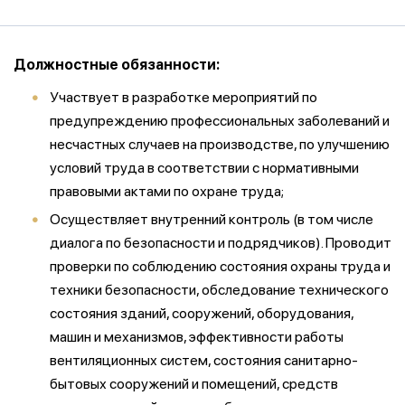
Должностные обязанности:
Участвует в разработке мероприятий по
предупреждению профессиональных заболеваний и
несчастных случаев на производстве, по улучшению
условий труда в соответствии с нормативными
правовыми актами по охране труда;
Осуществляет внутренний контроль (в том числе
диалога по безопасности и подрядчиков). Проводит
проверки по соблюдению состояния охраны труда и
техники безопасности, обследование технического
состояния зданий, сооружений, оборудования,
машин и механизмов, эффективности работы
вентиляционных систем, состояния санитарно-
бытовых сооружений и помещений, средств