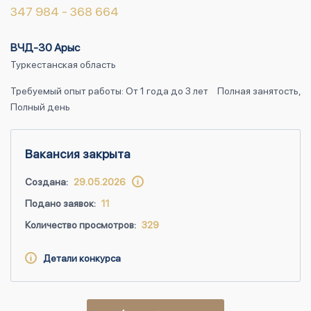
347 984 - 368 664
ВЧД-30 Арыс
Туркестанская область
Требуемый опыт работы: От 1 года до 3 лет
Полная занятость,
Полный день
Вакансия закрыта
Создана:
29.05.2026
Подано заявок:
11
Количество просмотров:
329
Детали конкурса