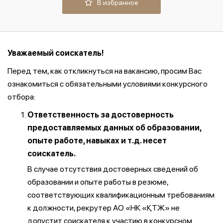
В избранное
Уважаемый соискатель!
Перед тем, как откликнуться на вакансию, просим Вас
ознакомиться с обязательными условиями конкурсного
отбора:
Ответственность за достоверность
предоставляемых данных об образовании,
опыте работе, навыках и т.д. несет
соискатель.
В случае отсутствия достоверных сведений об
образовании и опыте работы в резюме,
соответствующих квалификационным требованиям
к должности, рекрутер АО «НК «ҚТЖ» не
допустит соискателя к участию в конкурсном