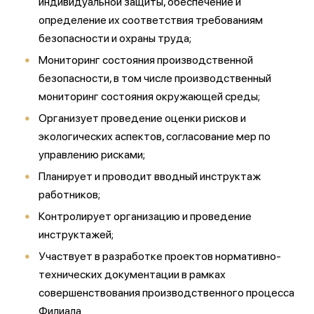
индивидуальной защиты, обеспечение и
определение их соответствия требованиям
безопасности и охраны труда;
Мониторинг состояния производственной
безопасности, в том числе производственный
мониторинг состояния окружающей среды;
Организует проведение оценки рисков и
экологических аспектов, согласование мер по
управлению рисками;
Планирует и проводит вводный инструктаж
работников;
Контролирует организацию и проведение
инструктажей;
Участвует в разработке проектов нормативно-
технических документации в рамках
совершенствования производственного процесса
Филиала