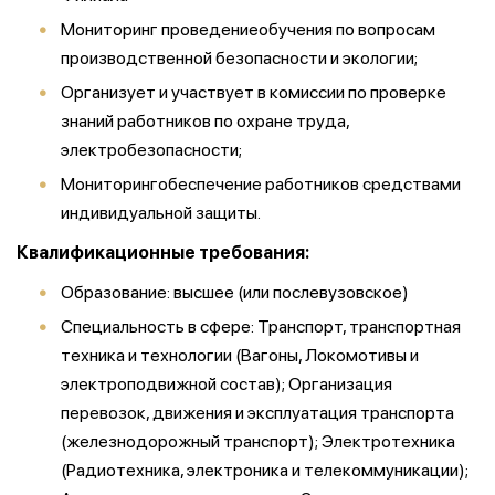
Мониторинг проведениеобучения по вопросам
производственной безопасности и экологии;
Организует и участвует в комиссии по проверке
знаний работников по охране труда,
электробезопасности;
Мониторингобеспечение работников средствами
индивидуальной защиты.
Квалификационные требования:
Образование: высшее (или послевузовское)
Специальность в сфере:
Транспорт, транспортная
техника и технологии (Вагоны, Локомотивы и
электроподвижной состав); Организация
перевозок, движения и эксплуатация транспорта
(железнодорожный транспорт); Электротехника
(Радиотехника, электроника и телекоммуникации);