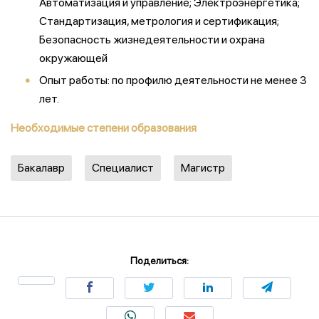
Автоматизация и управление; Электроэнергетика;
Стандартизация, метрология и сертификация;
Безопасность жизнедеятельности и охрана
окружающей
Опыт работы: по профилю деятельности не менее 3
лет.
Необходимые степени образования
Бакалавр
Специалист
Магистр
Поделиться: