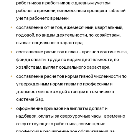
работников и работников с дневным учетом
рабочего времени, ежемесячная проверка табелей
учета рабочего времени;
составление отчетов, ежемесячный, квартальный,
годовой, по видам деятельности, по хозяйствам,
выплат социального характера;
составление расчетов в план – прогноз контингента,
фонда оплаты труда по видам деятельности, по
хозяйствам, выплат социального характера.
составление расчетов нормативной численности по
утвержденным нормативам по профессиям и
должностям по каждой станции в том числе в
системе Sap;
оформление приказов на выплаты доплат и
надбавок, оплаты за сверхурочные часы, временно
отсутствующего работника, совмещение
профессий и расширение зон обслуживания, за