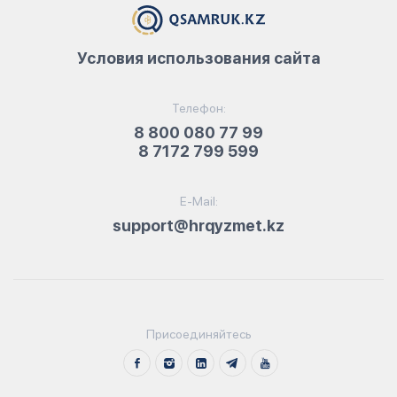
Условия использования сайта
Телефон:
8 800 080 77 99
8 7172 799 599
E-Mail:
support@hrqyzmet.kz
Присоединяйтесь