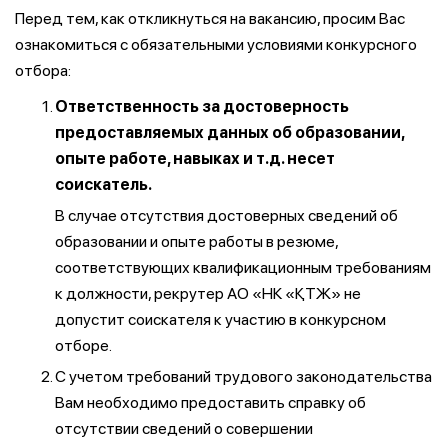
Перед тем, как откликнуться на вакансию, просим Вас
ознакомиться с обязательными условиями конкурсного
отбора:
Ответственность за достоверность
предоставляемых данных об образовании,
опыте работе, навыках и т.д. несет
соискатель.
В случае отсутствия достоверных сведений об
образовании и опыте работы в резюме,
соответствующих квалификационным требованиям
к должности, рекрутер АО «НК «ҚТЖ» не
допустит соискателя к участию в конкурсном
отборе.
С учетом требований трудового законодательства
Вам необходимо предоставить справку об
отсутствии сведений о совершении