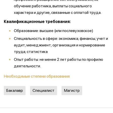
обучение работника, выплаты социального
характера и другие, связанные с оплатой труда.
Квалификационные требования:
Образование: высшее (или послевузовское)
Специальность в сфере: экономика; финансы; учет и
аудит; менеджмент; организация и нормирование
труда; статистика
Опыт работы: не менее 2 лет работы по профилю
деятельности.
Необходимые степени образования
Бакалавр
Специалист
Магистр