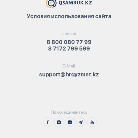
Условия использования сайта
Телефон:
8 800 080 77 99
8 7172 799 599
E-Mail:
support@hrqyzmet.kz
Присоединяйтесь