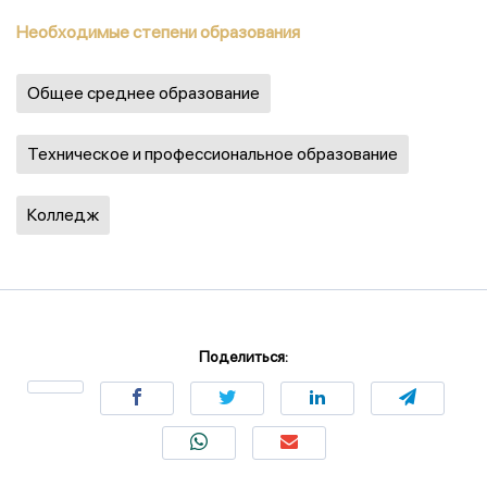
Необходимые степени образования
Общее среднее образование
Техническое и профессиональное образование
Колледж
Поделиться: