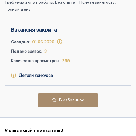
Требуемый опыт работы: Без опыта
Полная занятость,
Полный день
Вакансия закрыта
Создана:
01.06.2026
Подано заявок:
3
Количество просмотров:
259
Детали конкурса
В избранное
Уважаемый соискатель!