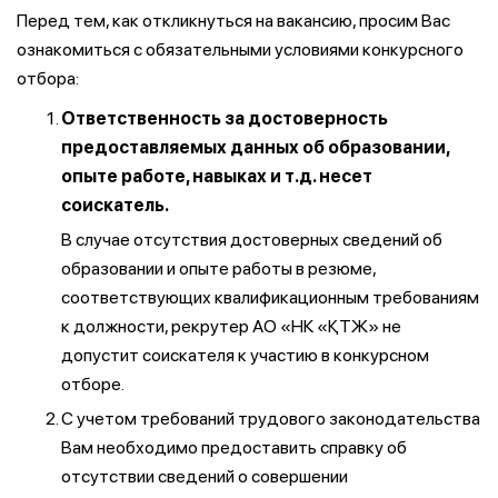
Перед тем, как откликнуться на вакансию, просим Вас
ознакомиться с обязательными условиями конкурсного
отбора:
Ответственность за достоверность
предоставляемых данных об образовании,
опыте работе, навыках и т.д. несет
соискатель.
В случае отсутствия достоверных сведений об
образовании и опыте работы в резюме,
соответствующих квалификационным требованиям
к должности, рекрутер АО «НК «ҚТЖ» не
допустит соискателя к участию в конкурсном
отборе.
С учетом требований трудового законодательства
Вам необходимо предоставить справку об
отсутствии сведений о совершении