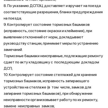
8. По указанию ДСПЭЦ доставляет и вручает на поезда
соответствующие разрешения, бланки предупреждения
на поезда;
9. Контролирует состояние тормозных башмаков
(исправность, состояние окраски и клеймения), при
выявлении отклонений от норм, докладывают
руководству станции, принимает меры по устранению
замечаний.
Тормозные башмаки неисправные, подлежащие ремонту
сдает по акту кладовщику с последующим докладом
ДСП;
10. Контролирует состояние стеллажей для хранения
тормозных башмаков, исправность запирающего
устройства на стеллаже (в том числе, замков для
запирания тормозных башмаков), при обнаружении
неисправности организовывает работу по их ремонту,
замене неисправных замков;