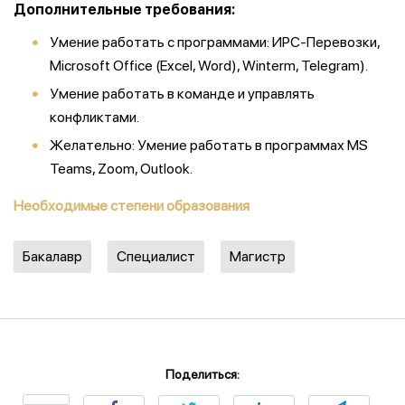
Дополнительные требования:
Умение работать с программами: ИРС-Перевозки,
Microsoft Office (Excel, Word), Winterm, Telegram).
Умение работать в команде и управлять
конфликтами.
Желательно: Умение работать в программах MS
Teams, Zoom, Outlook.
Необходимые степени образования
Бакалавр
Специалист
Магистр
Поделиться: