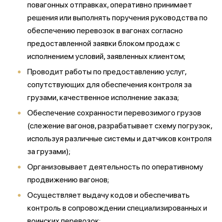
повагонных отправках, оперативно принимает
решения или выполнять поручения руководства по
обеспечению перевозок в вагонах согласно
предоставленной заявки блоком продаж с
исполнением условий, заявленных клиентом;
Проводит работы по предоставлению услуг,
сопутствующих для обеспечения контроля за
грузами, качественное исполнение заказа;
Обеспечение сохранности перевозимого грузов
(слежение вагонов, разрабатывает схему погрузок,
используя различные системы и датчиков контроля
за грузами);
Организовывает деятельность по оперативному
продвижению вагонов;
Осуществляет выдачу кодов и обеспечивать
контроль в сопровождении специализированных и
воинских перевозок;