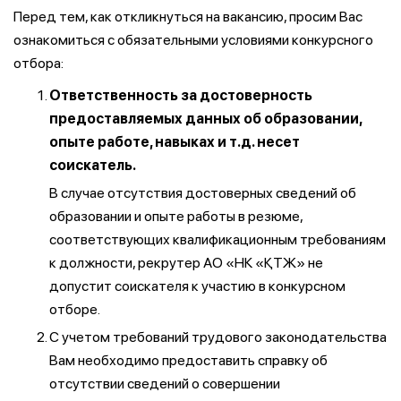
Перед тем, как откликнуться на вакансию, просим Вас
ознакомиться с обязательными условиями конкурсного
отбора:
Ответственность за достоверность
предоставляемых данных об образовании,
опыте работе, навыках и т.д. несет
соискатель.
В случае отсутствия достоверных сведений об
образовании и опыте работы в резюме,
соответствующих квалификационным требованиям
к должности, рекрутер АО «НК «ҚТЖ» не
допустит соискателя к участию в конкурсном
отборе.
С учетом требований трудового законодательства
Вам необходимо предоставить справку об
отсутствии сведений о совершении