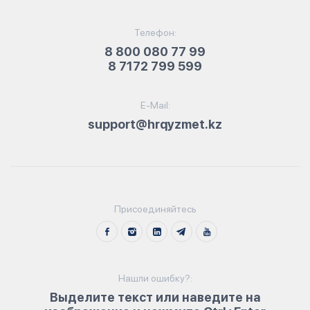
Телефон:
8 800 080 77 99
8 7172 799 599
E-Mail:
support@hrqyzmet.kz
Присоединяйтесь
Нашли ошибку?:
Выделите текст или наведите на