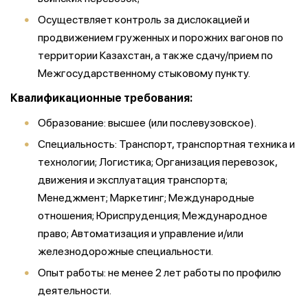
Осуществляет контроль за дислокацией и
продвижением груженных и порожних вагонов по
территории Казахстан, а также сдачу/прием по
Межгосударственному стыковому пункту.
Квалификационные требования:
Образование: высшее (или послевузовское).
Специальность: Транспорт, транспортная техника и
технологии; Логистика; Организация перевозок,
движения и эксплуатация транспорта;
Менеджмент; Маркетинг; Международные
отношения; Юриспруденция; Международное
право; Автоматизация и управление и/или
железнодорожные специальности.
Опыт работы: не менее 2 лет работы по профилю
деятельности.