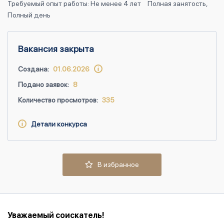
Требуемый опыт работы: Не менее 4 лет
Полная занятость,
Полный день
Вакансия закрыта
Создана:
01.06.2026
Подано заявок:
8
Количество просмотров:
335
Детали конкурса
В избранное
Уважаемый соискатель!