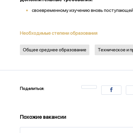
своевременному изучению вновь поступающей 
Необходимые степени образования
Общее среднее образование
Техническое и 
Поделиться:
Похожие вакансии