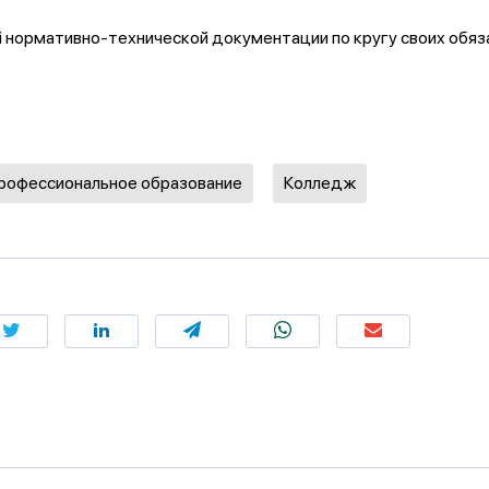
нормативно-технической документации по кругу своих обяз
профессиональное образование
Колледж