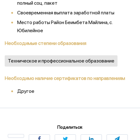
полный соц. пакет
Своевременная выплата заработной платы
Место работы Район Беимбета Майлина, с.
Юбилейное
Необходимые степени образования
Техническое и профессиональное образование
Необходимо наличие сертификатов по направлениям
Другое
Поделиться: