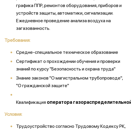
графика ППР, ремонтов оборудования, приборов и
устройств защиты, автоматики, сигнализации.
Ежедневное проведение анализа воздуха на
загазованность.
Требования:
Средне-специальное техническое образование
Сертификат о прохождении обучения и проверки
знаний по курсу "Безопасность и охрана труда"
Знание законов "О магистральном трубопроводе",
"О гражданской защите"
Квалификация
оператора
газораспределительно
Условия:
Трудоустройство согласно Трудовому Кодексу РК,