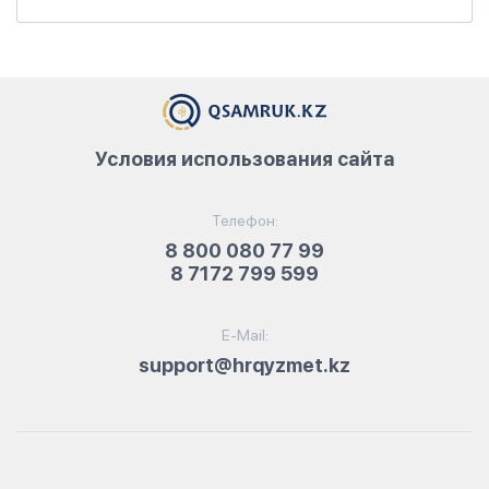
Условия использования сайта
Телефон:
8 800 080 77 99
8 7172 799 599
E-Mail:
support@hrqyzmet.kz