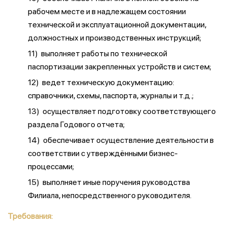
рабочем месте и в надлежащем состоянии
технической и эксплуатационной документации,
должностных и производственных инструкций;
11) выполняет работы по технической
паспортизации закрепленных устройств и систем;
12) ведет техническую документацию:
справочники, схемы, паспорта, журналы и т.д.;
13) осуществляет подготовку соответствующего
раздела Годового отчета;
14) обеспечивает осуществление деятельности в
соответствии с утверждёнными бизнес-
процессами;
15) выполняет иные поручения руководства
Филиала, непосредственного руководителя.
Требования: