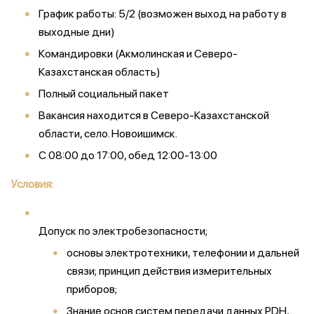
График работы: 5/2 (возможен выход на работу в
выходные дни)
Командировки (Акмолинская и Северо-
Казахстанская область)
Полный социальный пакет
Вакансия находится в Северо-Казахстанской
области, село. Новоишимск.
С 08:00 до 17:00, обед 12:00-13:00
Условия:
Допуск по электробезопасности;
основы электротехники, телефонии и дальней
связи; принцип действия измерительных
приборов;
Знание основ систем передачи данных PDH,