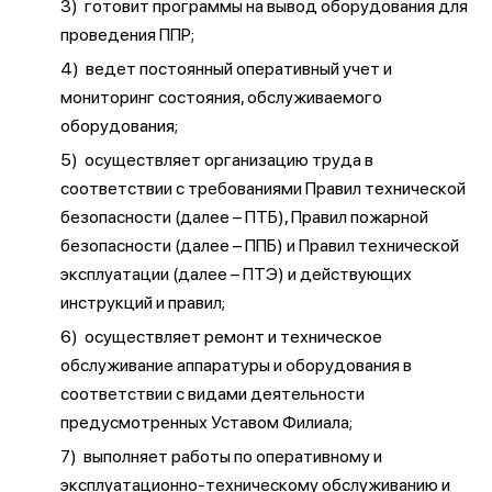
3) готовит программы на вывод оборудования для
проведения ППР;
4) ведет постоянный оперативный учет и
мониторинг состояния, обслуживаемого
оборудования;
5) осуществляет организацию труда в
соответствии с требованиями Правил технической
безопасности (далее – ПТБ), Правил пожарной
безопасности (далее – ППБ) и Правил технической
эксплуатации (далее – ПТЭ) и действующих
инструкций и правил;
6) осуществляет ремонт и техническое
обслуживание аппаратуры и оборудования в
соответствии с видами деятельности
предусмотренных Уставом Филиала;
7) выполняет работы по оперативному и
эксплуатационно-техническому обслуживанию и