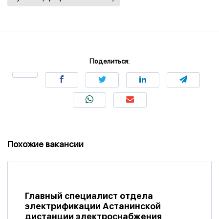
Поделиться:
Похожие вакансии
Главный специалист отдела
электрификации Астанинской
дистанции электроснабжения