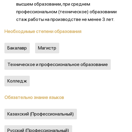
высшем образовании, при среднем
профессиональном (техническое) образовании
стаж работы на производстве не менее 3 лет.
Необходимые степени образования
Бакалавр
Магистр
Техническое и профессиональное образование
Колледж
Обязательно знание языков
Казахский (Профессиональный)
Русский (Профессиональный)