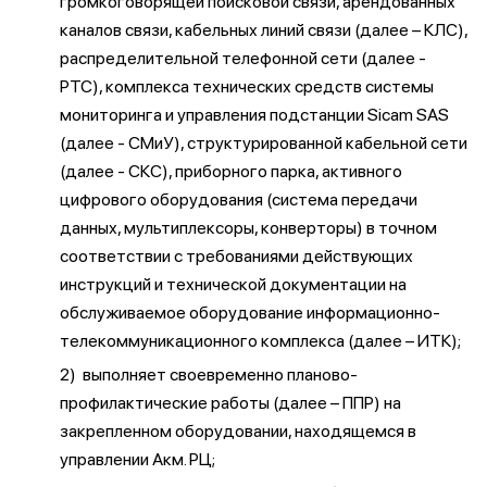
громкоговорящей поисковой связи, арендованных
каналов связи, кабельных линий связи (далее – КЛС),
распределительной телефонной сети (далее -
РТС), комплекса технических средств системы
мониторинга и управления подстанции Sicam SAS
(далее - СМиУ), структурированной кабельной сети
(далее - СКС), приборного парка, активного
цифрового оборудования (система передачи
данных, мультиплексоры, конверторы) в точном
соответствии с требованиями действующих
инструкций и технической документации на
обслуживаемое оборудование информационно-
телекоммуникационного комплекса (далее – ИТК);
2) выполняет своевременно планово-
профилактические работы (далее – ППР) на
закрепленном оборудовании, находящемся в
управлении Акм. РЦ;