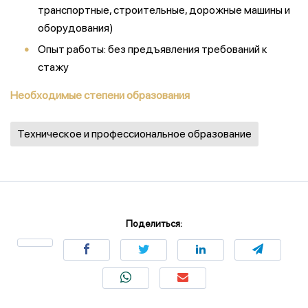
транспортные, строительные, дорожные машины и
оборудования)
Опыт работы: без предъявления требований к
стажу
Необходимые степени образования
Техническое и профессиональное образование
Поделиться: