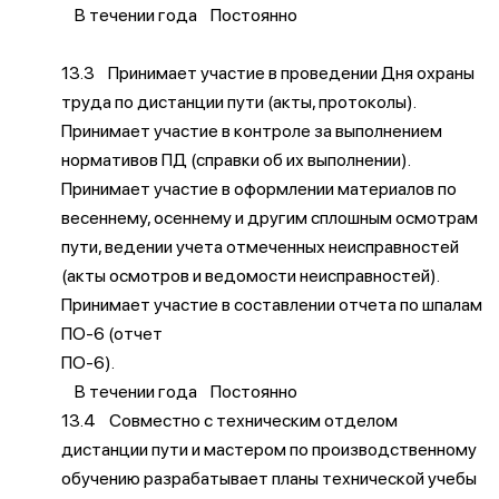
В течении года Постоянно
13.3 Принимает участие в проведении Дня охраны
труда по дистанции пути (акты, протоколы).
Принимает участие в контроле за выполнением
нормативов ПД (справки об их выполнении).
Принимает участие в оформлении материалов по
весеннему, осеннему и другим сплошным осмотрам
пути, ведении учета отмеченных неисправностей
(акты осмотров и ведомости неисправностей).
Принимает участие в составлении отчета по шпалам
ПО-6 (отчет
ПО-6).
В течении года Постоянно
13.4 Совместно с техническим отделом
дистанции пути и мастером по производственному
обучению разрабатывает планы технической учебы