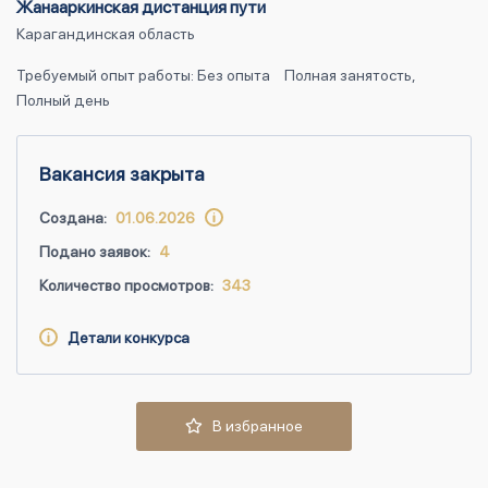
Жанааркинская дистанция пути
Карагандинская область
Требуемый опыт работы: Без опыта
Полная занятость,
Полный день
Вакансия закрыта
Создана:
01.06.2026
Подано заявок:
4
Количество просмотров:
343
Детали конкурса
В избранное