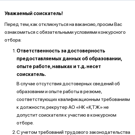
Уважаемый соискатель!
Перед тем, как откликнуться на вакансию, просим Вас
ознакомиться с обязательными условиями конкурсного
отбора:
Ответственность за достоверность
предоставляемых данных об образовании,
опыте работе, навыках и т.д. несет
соискатель.
В случае отсутствия достоверных сведений об
образовании и опыте работы в резюме,
соответствующих квалификационным требованиям
к должности, рекрутер АО «НК «ҚТЖ» не
допустит соискателя к участию в конкурсном
отборе.
С учетом требований трудового законодательства