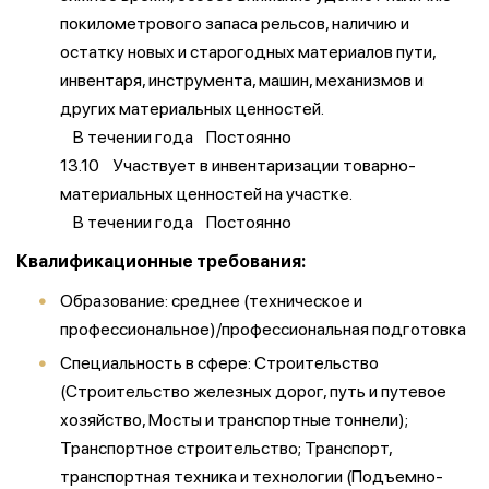
покилометрового запаса рельсов, наличию и
остатку новых и старогодных материалов пути,
инвентаря, инструмента, машин, механизмов и
других материальных ценностей.
В течении года Постоянно
13.10 Участвует в инвентаризации товарно-
материальных ценностей на участке.
В течении года Постоянно
Квалификационные требования:
Образование: среднее (техническое и
профессиональное)/профессиональная подготовка
Специальность в сфере: Строительство
(Строительство железных дорог, путь и путевое
хозяйство, Мосты и транспортные тоннели);
Транспортное строительство; Транспорт,
транспортная техника и технологии (Подъемно-