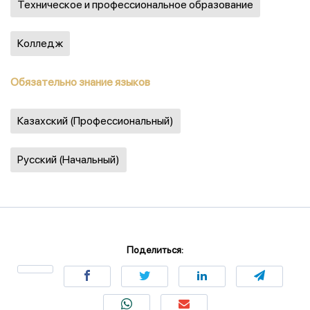
Техническое и профессиональное образование
Колледж
Обязательно знание языков
Казахский (Профессиональный)
Русский (Начальный)
Поделиться: