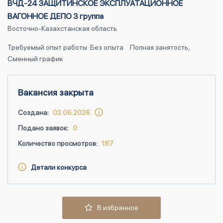
ВЧД-24 ЗАЩИТИНСКОЕ ЭКСПЛУАТАЦИОННОЕ
ВАГОННОЕ ДЕПО 3 группа
Восточно-Казахстанская область
Требуемый опыт работы: Без опыта
Полная занятость,
Сменный график
Вакансия закрыта
Создана:
02.06.2026
Подано заявок:
0
Количество просмотров:
187
Детали конкурса
В избранное