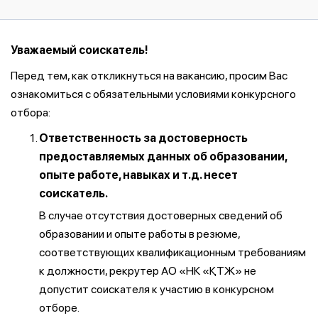
Уважаемый соискатель!
Перед тем, как откликнуться на вакансию, просим Вас
ознакомиться с обязательными условиями конкурсного
отбора:
Ответственность за достоверность
предоставляемых данных об образовании,
опыте работе, навыках и т.д. несет
соискатель.
В случае отсутствия достоверных сведений об
образовании и опыте работы в резюме,
соответствующих квалификационным требованиям
к должности, рекрутер АО «НК «ҚТЖ» не
допустит соискателя к участию в конкурсном
отборе.