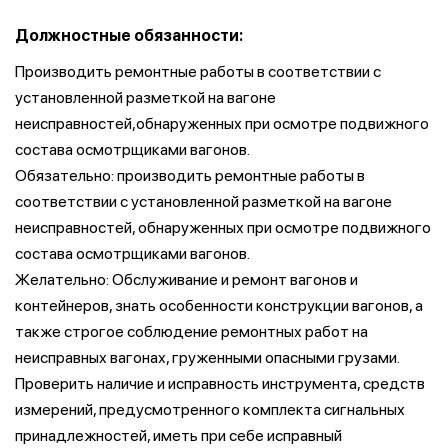
Должностные обязанности:
Производить ремонтные работы в соответствии с
установленной разметкой на вагоне
неисправностей,обнаруженных при осмотре подвижного
состава осмотрщиками вагонов.
Обязательно: производить ремонтные работы в
соответствии с установленной разметкой на вагоне
неисправностей, обнаруженных при осмотре подвижного
состава осмотрщиками вагонов.
Желательно: Обслуживание и ремонт вагонов и
контейнеров, знать особенности конструкции вагонов, а
также строгое соблюдение ремонтных работ на
неисправных вагонах, груженными опасными грузами.
Проверить наличие и исправность инструмента, средств
измерений, предусмотренного комплекта сигнальных
принадлежностей, иметь при себе исправный