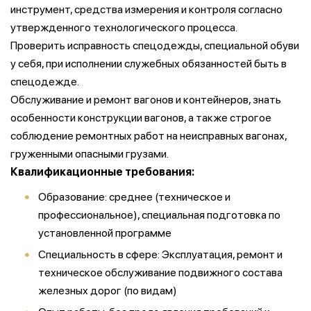
инструмент, средства измерения и контроля согласно
утвержденного технологического процесса.
Проверить исправность спецодежды, специальной обуви
у себя, при исполнении служебных обязанностей быть в
спецодежде.
Обслуживание и ремонт вагонов и контейнеров, знать
особенности конструкции вагонов, а также строгое
соблюдение ремонтных работ на неисправных вагонах,
груженными опасными грузами.
Квалификационные требования:
Образование: среднее (техническое и
профессиональное), специальная подготовка по
установленной программе
Специальность в сфере: Эксплуатация, ремонт и
техническое обслуживание подвижного состава
железных дорог (по видам)