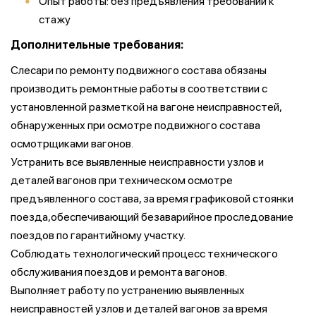
Опыт работы: без предъявления требований к
стажу
Дополнительные требования:
Слесари по ремонту подвижного состава обязаны
производить ремонтные работы в соответствии с
установленной разметкой на вагоне неисправностей,
обнаруженных при осмотре подвижного состава
осмотрщиками вагонов.
Устранить все выявленные неисправности узлов и
деталей вагонов при техническом осмотре
предъявленного состава, за время графиковой стоянки
поезда,обеспечивающий безаварийное проследование
поездов по гарантийному участку.
Соблюдать технологический процесс технического
обслуживания поездов и ремонта вагонов.
Выполняет работу по устранению выявленных
неисправностей узлов и деталей вагонов за время