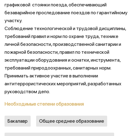
графиковой стоянки поезда, обеспечивающий
безаварийное проследование поездов по гарантийному
участку.
Соблюдение технологической и трудовой дисциплины,
требований правил и норм по охране труда, технике
личной безопасности, производственной санитарии и
пожарной безопасности, правил по технической
эксплуатации оборудования и оснатки, инструмента,
требований природоохранных, санитарных норм.
Принимать активное участие в выполнении
антитеррористических мероприятий, разработанных
руководством депо.
Необходимые степени образования
Бакалавр
Общее среднее образование