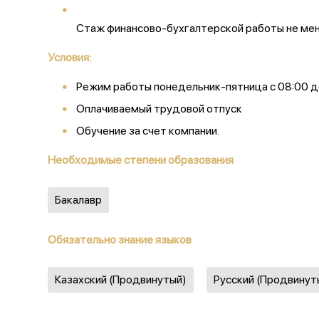
Стаж финансово-бухгалтерской работы не мен
Условия:
Режим работы понедельник-пятница с 08:00 д
Оплачиваемый трудовой отпуск
Обучение за счет компании.
Необходимые степени образования
Бакалавр
Обязательно знание языков
Казахский (Продвинутый)
Русский (Продвинут