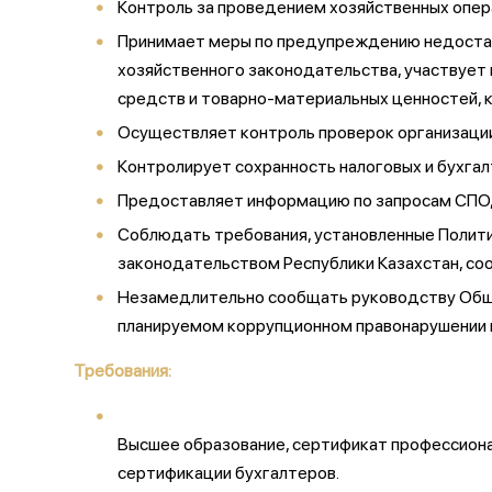
Контроль за проведением хозяйственных опер
Принимает меры по предупреждению недостач,
хозяйственного законодательства, участвует
средств и товарно-материальных ценностей, 
Осуществляет контроль проверок организации 
Контролирует сохранность налоговых и бухгал
Предоставляет информацию по запросам СПО, 
Соблюдать требования, установленные Полити
законодательством Республики Казахстан, с
Незамедлительно сообщать руководству Общес
планируемом коррупционном правонарушении п
Требования:
Высшее образование, сертификат профессиона
сертификации бухгалтеров.