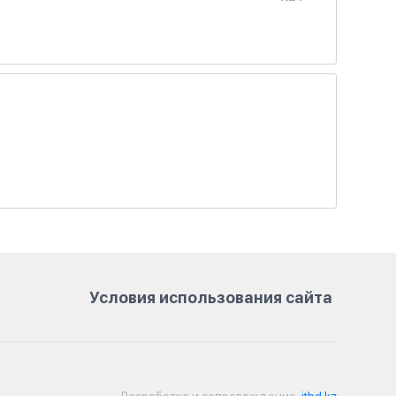
Условия использования сайта