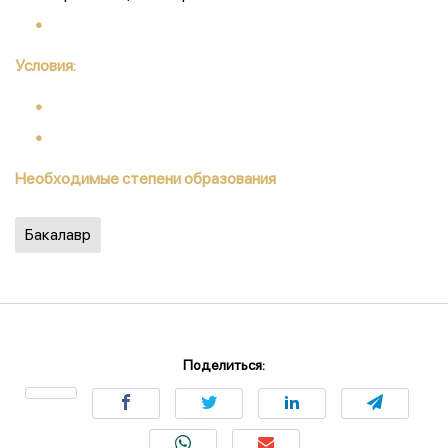
Условия:
Необходимые степени образования
Бакалавр
Поделиться: