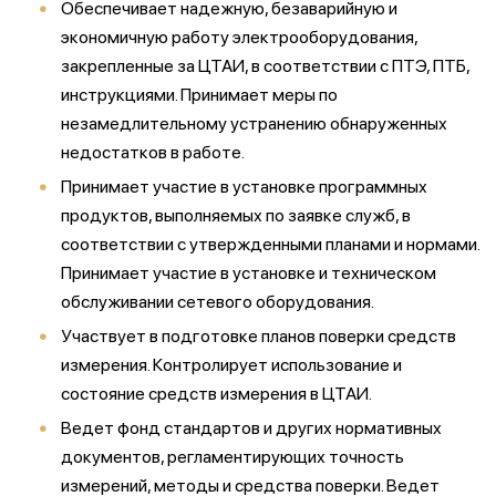
Обеспечивает надежную, безаварийную и
экономичную работу электрооборудования,
закрепленные за ЦТАИ, в соответствии с ПТЭ, ПТБ,
инструкциями. Принимает меры по
незамедлительному устранению обнаруженных
недостатков в работе.
Принимает участие в установке программных
продуктов, выполняемых по заявке служб, в
соответствии с утвержденными планами и нормами.
Принимает участие в установке и техническом
обслуживании сетевого оборудования.
Участвует в подготовке планов поверки средств
измерения. Контролирует использование и
состояние средств измерения в ЦТАИ.
Ведет фонд стандартов и других нормативных
документов, регламентирующих точность
измерений, методы и средства поверки. Ведет