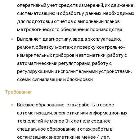
оперативный учет средств измерений, их движение,
систематизацию и обработку данных, необходимых
для подготовки отчетов о выполнении планов
метрологического обеспечения производства.
Выполняет диагностику, ввод в эксплуатацию,
ремонт, обвязку, монтаж и поверку контрольно-
измерительных приборов и автоматики, работу с
автоматическими регуляторами, работу с
регулирующими и исполнительными устройствами,
схемы сигнализации и блокировки.
Требования:
Высшее образование, стаж работы в сфере
автоматизации, энергетики или информационных
технологий не менее 3-х лет или среднее
специальное образование и стаж работы в
организациях энергетики не менее 4 лет.