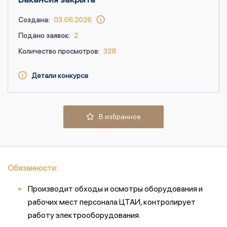
Создана:
03.06.2026
Подано заявок:
2
Количество просмотров:
328
Детали конкурса
В избранное
Обязанности:
Производит обходы и осмотры оборудования и
рабочих мест персонала ЦТАИ, контролирует
работу электрооборудования.