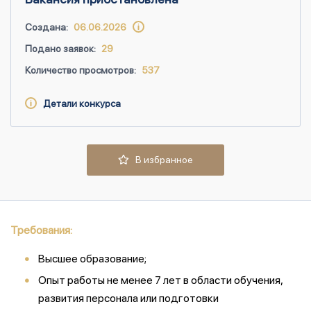
Создана:
06.06.2026
Подано заявок:
29
Количество просмотров:
537
Детали конкурса
В избранное
Требования:
Высшее образование;
Опыт работы не менее 7 лет в области обучения,
развития персонала или подготовки