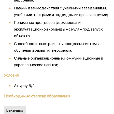
персонала;
Навыки взаимодействия с учебными заведениями,
учебными центрами и подрядными организациями;
Понимание процессов формирования
эксплуатационной команды «с нуля» под запуск
объекта;
Способность выстраивать процессы, системы
обучения и развития персонала;
Сильные организационные, коммуникационные и
управленческие навыки;
Условия:
Атырау 5/2
Необходимые степени образования
Бакалавр