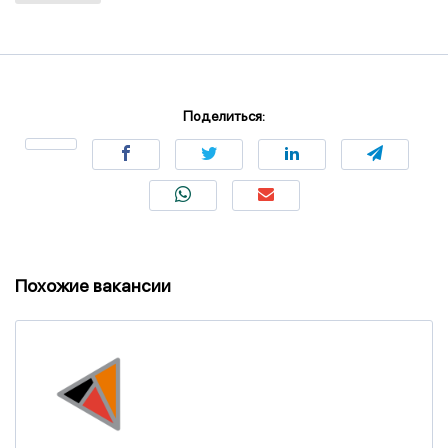
Поделиться:
Похожие вакансии