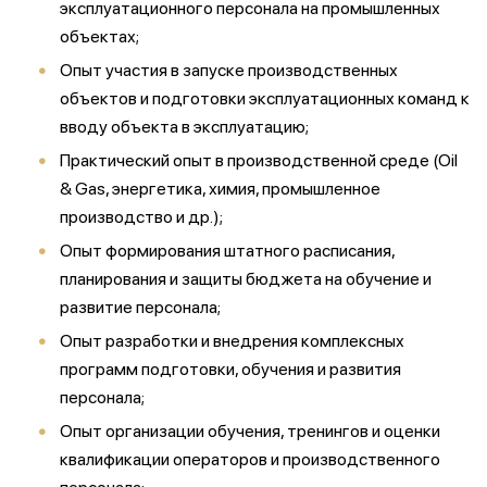
эксплуатационного персонала на промышленных
объектах;
Опыт участия в запуске производственных
объектов и подготовки эксплуатационных команд к
вводу объекта в эксплуатацию;
Практический опыт в производственной среде (Oil
& Gas, энергетика, химия, промышленное
производство и др.);
Опыт формирования штатного расписания,
планирования и защиты бюджета на обучение и
развитие персонала;
Опыт разработки и внедрения комплексных
программ подготовки, обучения и развития
персонала;
Опыт организации обучения, тренингов и оценки
квалификации операторов и производственного