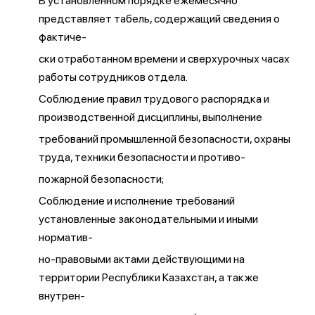
В установленном порядке ежемесячно
представляет табель, содержащий сведения о
фактиче-
ски отработанном времени и сверхурочных часах
работы сотрудников отдела.
Соблюдение правил трудового распорядка и
производственной дисциплины, выполнение
требований промышленной безопасности, охраны
труда, техники безопасности и противо-
пожарной безопасности;
Соблюдение и исполнение требований
установленные законодательными и иными
норматив-
но-правовыми актами действующими на
территории Республики Казахстан, а также
внутрен-