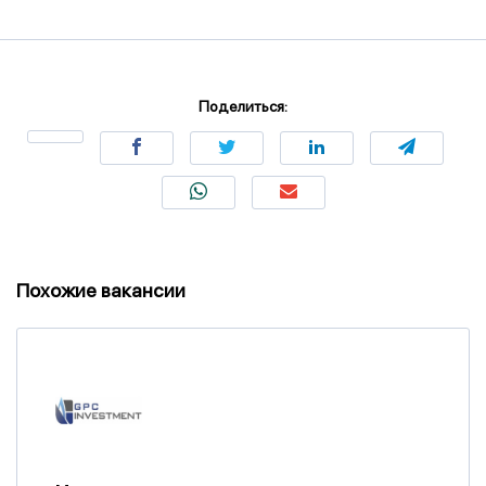
Поделиться:
Похожие вакансии