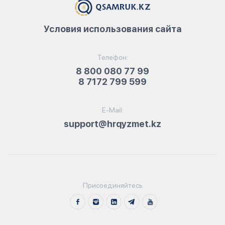
Условия использования сайта
Телефон:
8 800 080 77 99
8 7172 799 599
E-Mail:
support@hrqyzmet.kz
Присоединяйтесь