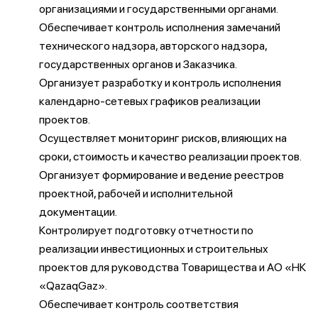
организациями и государственными органами.
Обеспечивает контроль исполнения замечаний
технического надзора, авторского надзора,
государственных органов и Заказчика.
Организует разработку и контроль исполнения
календарно-сетевых графиков реализации
проектов.
Осуществляет мониторинг рисков, влияющих на
сроки, стоимость и качество реализации проектов.
Организует формирование и ведение реестров
проектной, рабочей и исполнительной
документации.
Контролирует подготовку отчетности по
реализации инвестиционных и строительных
проектов для руководства Товарищества и АО «НК
«QazaqGaz».
Обеспечивает контроль соответствия