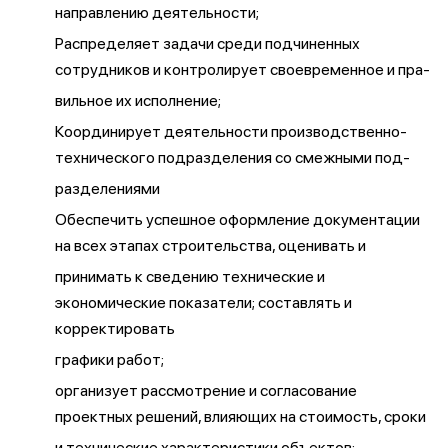
направлению деятельности;
Распределяет задачи среди подчиненных
сотрудников и контролирует своевременное и пра-
вильное их исполнение;
Координирует деятельности производственно-
технического подразделения со смежными под-
разделениями
Обеспечить успешное оформление документации
на всех этапах строительства, оценивать и
принимать к сведению технические и
экономические показатели; составлять и
корректировать
графики работ;
организует рассмотрение и согласование
проектных решений, влияющих на стоимость, сроки
и технические характеристики объектов;