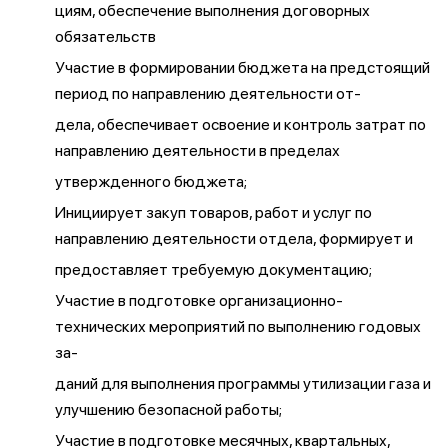
циям, обеспечение выполнения договорных
обязательств
Участие в формировании бюджета на предстоящий
период по направлению деятельности от-
дела, обеспечивает освоение и контроль затрат по
направлению деятельности в пределах
утвержденного бюджета;
Инициирует закуп товаров, работ и услуг по
направлению деятельности отдела, формирует и
предоставляет требуемую документацию;
Участие в подготовке организационно-
технических мероприятий по выполнению годовых
за-
даний для выполнения программы утилизации газа и
улучшению безопасной работы;
Участие в подготовке месячных, квартальных,