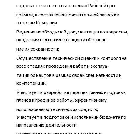
годовых отчетов по выполнению Рабочей про-
граммы, в составлении пояснительной записки к
отчетам Компании;
Ведение необходимой документации по вопросам,
входящим в его компетенцию и обеспече-
ние их сохранности;
Осуществление технической оценки и контроля на
всех стадиях проведения работ и эксплуа-
тации объектов в рамках своей специальности и
компетенции;
Участвует в разработке перспективных и годовых
планов и графиков работы, эффективному
использованию технических средств;
Участвует в подготовке и исполнении бюджета по
направлению деятельности;