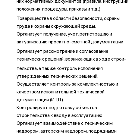
них нормативных документов (правила, инструкции,
положения, процедуры, приказы и т.д.)
Товарищества в области безопасности, охраны
труда и охраны окружающей среды.
Организует получение, учет, регистрацию и
актуализацию проектно-сметной документации
Организует рассмотрение и согласование
технических решений, возникающих в ходе строи-
тельства, а также контроль исполнения
утвержденных технических решений.
Осуществляет контроль за комплектностью и
качеством исполнительной технической
документации (ИТД).
Контролирует подготовку объектов
строительства к вводу в эксплуатацию.
Организует взаимодействие с техническим
надзором, авторским надзором, подрядными