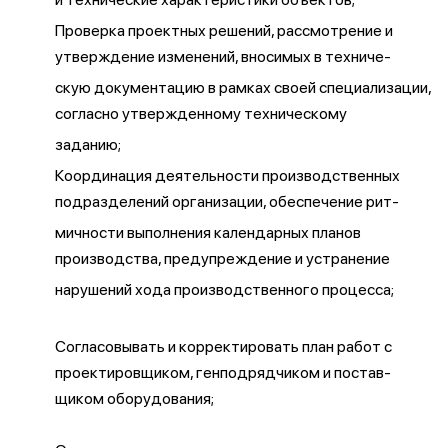
Проверка проектных решений, рассмотрение и
утверждение изменений, вносимых в техниче-
скую документацию в рамках своей специализации,
согласно утвержденному техническому
заданию;
Координация деятельности производственных
подразделений организации, обеспечение рит-
мичности выполнения календарных планов
производства, предупреждение и устранение
нарушений хода производственного процесса;
Согласовывать и корректировать план работ с
проектировщиком, генподрядчиком и постав-
щиком оборудования;