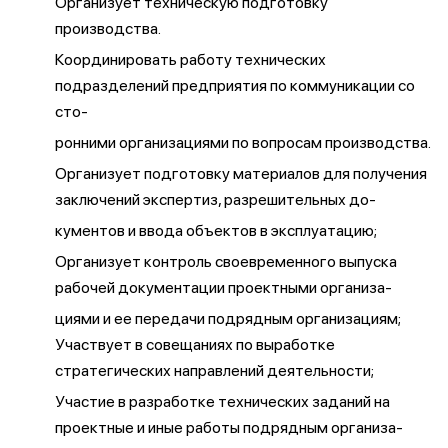
Организует техническую подготовку
производства.
Координировать работу технических
подразделений предприятия по коммуникации со
сто-
ронними организациями по вопросам производства.
Организует подготовку материалов для получения
заключений экспертиз, разрешительных до-
кументов и ввода объектов в эксплуатацию;
Организует контроль своевременного выпуска
рабочей документации проектными организа-
циями и ее передачи подрядным организациям;
Участвует в совещаниях по выработке
стратегических направлений деятельности;
Участие в разработке технических заданий на
проектные и иные работы подрядным организа-