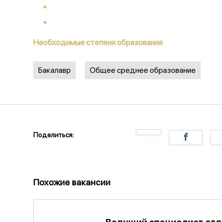
Необходимые степени образования
Бакалавр
Общее среднее образование
Поделиться:
Похожие вакансии