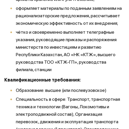
оформляет материалы по поданным заявлениям на
рационализаторские предложения, рассчитывает
экономическую эффективность от их внедрения;
чётко и своевременно выполняет телеграфные
указания, руководящие приказы и распоряжения
министерств по инвестициям и развитию
Республики Казахстан, АО «НК «КТЖ», высшего
руководства ТОО «КТЖ-ГП», руководства
филиала, станции
Квалификационные требования:
Образование: высшее (или послевузовское)
Специальность в сфере: Транспорт, транспортная
техника и технологии (Вагоны, Локомотивы и
электроподвижной состав); Организация
перевозок, движения и эксплуатация транспорта