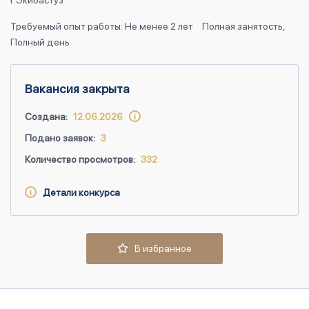
г.Экибастуз
Требуемый опыт работы: Не менее 2 лет
Полная занятость,
Полный день
Вакансия закрыта
Создана:
12.06.2026
Подано заявок:
3
Количество просмотров:
332
Детали конкурса
В избранное