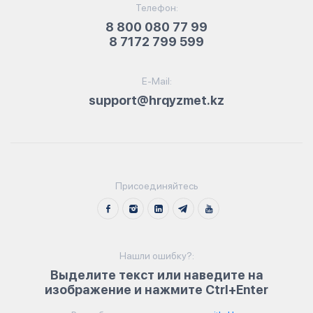
Телефон:
8 800 080 77 99
8 7172 799 599
E-Mail:
support@hrqyzmet.kz
Присоединяйтесь
Нашли ошибку?:
Выделите текст или наведите на
изображение и нажмите Ctrl+Enter