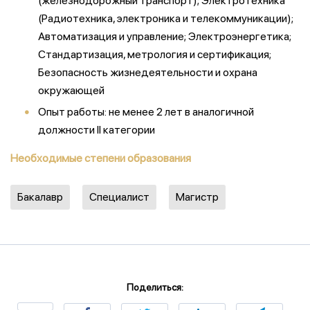
(железнодорожный транспорт); Электротехника
(Радиотехника, электроника и телекоммуникации);
Автоматизация и управление; Электроэнергетика;
Стандартизация, метрология и сертификация;
Безопасность жизнедеятельности и охрана
окружающей
Опыт работы: не менее 2 лет в аналогичной
должности II категории
Необходимые степени образования
Бакалавр
Специалист
Магистр
Поделиться: