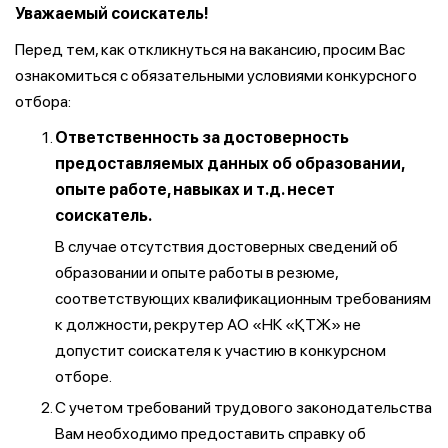
Уважаемый соискатель!
Перед тем, как откликнуться на вакансию, просим Вас
ознакомиться с обязательными условиями конкурсного
отбора:
Ответственность за достоверность
предоставляемых данных об образовании,
опыте работе, навыках и т.д. несет
соискатель.
В случае отсутствия достоверных сведений об
образовании и опыте работы в резюме,
соответствующих квалификационным требованиям
к должности, рекрутер АО «НК «ҚТЖ» не
допустит соискателя к участию в конкурсном
отборе.
С учетом требований трудового законодательства
Вам необходимо предоставить справку об