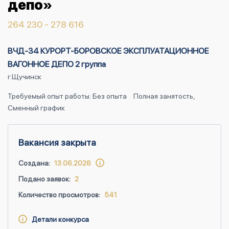
депо»
264 230 - 278 616
ВЧД-34 КУРОРТ-БОРОВСКОЕ ЭКСПЛУАТАЦИОННОЕ
ВАГОННОЕ ДЕПО 2 группа
г.Щучинск
Требуемый опыт работы: Без опыта
Полная занятость,
Сменный график
Вакансия закрыта
Создана:
13.06.2026
Подано заявок:
2
Количество просмотров:
541
Детали конкурса