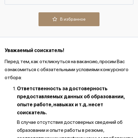
В избранное
Уважаемый соискатель!
Перед тем, как откликнуться на вакансию, просим Вас
ознакомиться с обязательными условиями конкурсного
отбора:
Ответственность за достоверность
предоставляемых данных об образовании,
опыте работе, навыках и т.д. несет
соискатель.
В случае отсутствия достоверных сведений об
образовании и опыте работы в резюме,