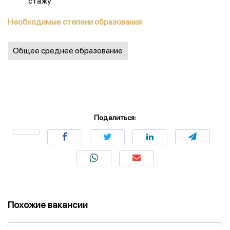
стажу
Необходимые степени образования
Общее среднее образование
Поделиться:
Похожие вакансии