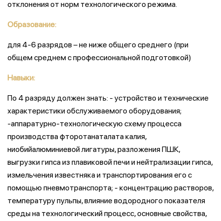
отклонения от норм технологического режима.
Образование:
для 4-6 разрядов – не ниже общего среднего (при
общем среднем с профессиональной подготовкой)
Навыки:
По 4 разряду должен знать: - устройство и технические
характеристики обслуживаемого оборудования;
-аппаратурно-технологическую схему процесса
производства фторотанаталата калия,
ниобийалюминиевой лигатуры, разложения ПШК,
выгрузки гипса из плавиковой печи и нейтрализации гипса,
измельчения известняка и транспортирования его с
помощью пневмотранспорта; - концентрацию растворов,
температуру пульпы, влияние водородного показателя
среды на технологический процесс, основные свойства,