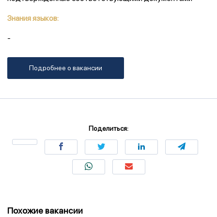
Знания языков:
-
Подробнее о вакансии
Поделиться:
Похожие вакансии