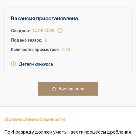
Вакансия приостановлена
Создана:
14.06.2026
Подано заявок:
2
Количество просмотров:
472
Детали конкурса
В избранное
Должностные обязанности:
По 4 разряду должен уметь: -вести процессы дробления