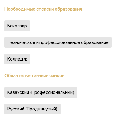
Необходимые степени образования
Бакалавр
Техническое и профессиональное образование
Колледж
Обязательно знание языков
Казахский (Профессиональный)
Русский (Продвинутый)