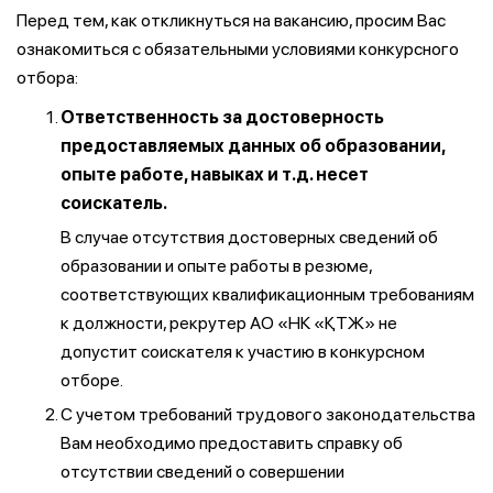
Перед тем, как откликнуться на вакансию, просим Вас
ознакомиться с обязательными условиями конкурсного
отбора:
Ответственность за достоверность
предоставляемых данных об образовании,
опыте работе, навыках и т.д. несет
соискатель.
В случае отсутствия достоверных сведений об
образовании и опыте работы в резюме,
соответствующих квалификационным требованиям
к должности, рекрутер АО «НК «ҚТЖ» не
допустит соискателя к участию в конкурсном
отборе.
С учетом требований трудового законодательства
Вам необходимо предоставить справку об
отсутствии сведений о совершении