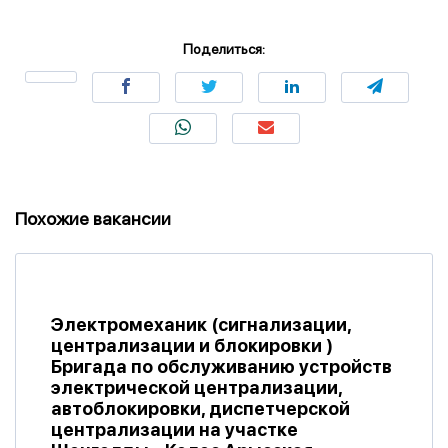
Поделиться:
Похожие вакансии
Электромеханик (сигнализации,
централизации и блокировки )
Бригада по обслуживанию устройств
электрической централизации,
автоблокировки, диспетчерской
централизации на участке