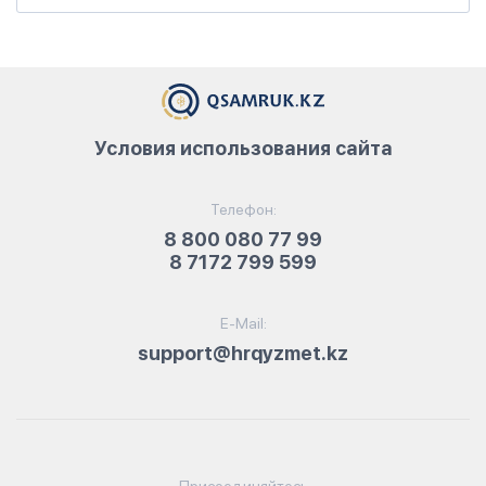
Условия использования сайта
Телефон:
8 800 080 77 99
8 7172 799 599
E-Mail:
support@hrqyzmet.kz