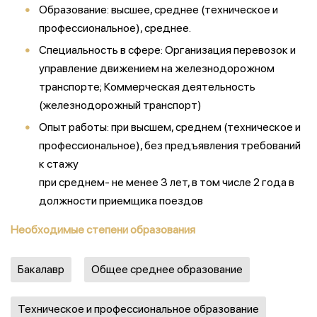
Образование: высшее, среднее (техническое и
профессиональное), среднее.
Специальность в сфере: Организация перевозок и
управление движением на железнодорожном
транспорте; Коммерческая деятельность
(железнодорожный транспорт)
Опыт работы: при высшем, среднем (техническое и
профессиональное), без предъявления требований
к стажу
при среднем- не менее 3 лет, в том числе 2 года в
должности приемщика поездов
Необходимые степени образования
Бакалавр
Общее среднее образование
Техническое и профессиональное образование