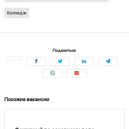
Колледж
Поделиться:
Похожие вакансии