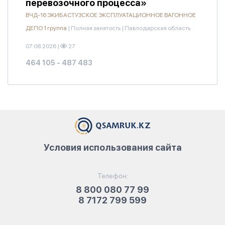
перевозочного процесса»
ВЧД-16 ЭКИБАСТУЗСКОЕ ЭКСПЛУАТАЦИОННОЕ ВАГОННОЕ
ДЕПО 1 группа
|
Полная занятость
|
Павлодарская область
07.08.2026
|
27
464 105 - 487 483
Условия использования сайта
Телефон:
8 800 080 77 99
8 7172 799 599