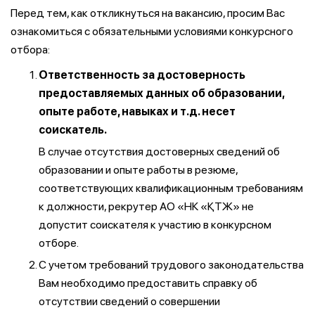
Перед тем, как откликнуться на вакансию, просим Вас
ознакомиться с обязательными условиями конкурсного
отбора:
Ответственность за достоверность
предоставляемых данных об образовании,
опыте работе, навыках и т.д. несет
соискатель.
В случае отсутствия достоверных сведений об
образовании и опыте работы в резюме,
соответствующих квалификационным требованиям
к должности, рекрутер АО «НК «ҚТЖ» не
допустит соискателя к участию в конкурсном
отборе.
С учетом требований трудового законодательства
Вам необходимо предоставить справку об
отсутствии сведений о совершении