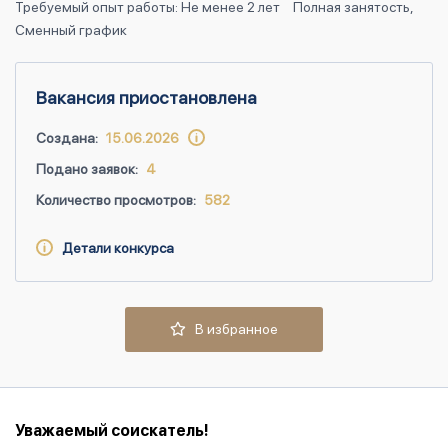
Требуемый опыт работы: Не менее 2 лет
Полная занятость,
Сменный график
Вакансия приостановлена
Создана:
15.06.2026
Подано заявок:
4
Количество просмотров:
582
Детали конкурса
В избранное
Уважаемый соискатель!