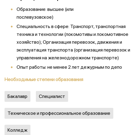
Образование: высшее (или
послевузовское)
Специальность в сфере: Транспорт, транспортная
техника и технологии (локомотивы и локомотивное
хозяйство); Организация перевозок, движения и
эксплуатация транспорта (организация перевозок и
управления на железнодорожном транспорте)
Опыт работы: не менее 2 лет дежурным по депо
Необходимые степени образования
Бакалавр
Специалист
Техническое и профессиональное образование
Колледж