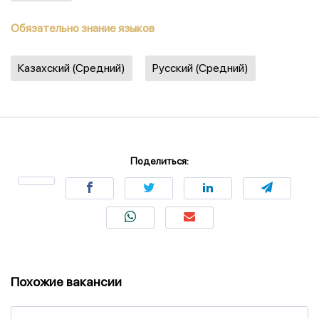
Обязательно знание языков
Казахский (Средний)
Русский (Средний)
Поделиться:
Похожие вакансии