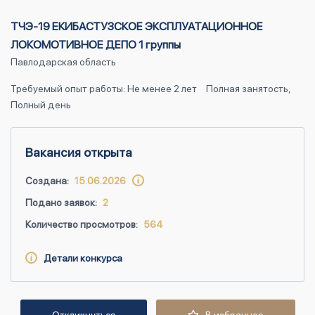
ТЧЭ-19 ЕКИБАСТУЗСКОЕ ЭКСПЛУАТАЦИОННОЕ
ЛОКОМОТИВНОЕ ДЕПО 1 группы
Павлодарская область
Требуемый опыт работы: Не менее 2 лет
Полная занятость,
Полный день
Вакансия открыта
Создана:
15.06.2026
Подано заявок:
2
Количество просмотров:
564
Детали конкурса