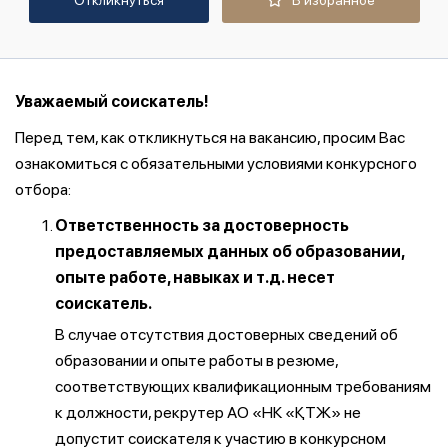
Откликнуться
В избранное
Уважаемый соискатель!
Перед тем, как откликнуться на вакансию, просим Вас
ознакомиться с обязательными условиями конкурсного
отбора:
Ответственность за достоверность
предоставляемых данных об образовании,
опыте работе, навыках и т.д. несет
соискатель.
В случае отсутствия достоверных сведений об
образовании и опыте работы в резюме,
соответствующих квалификационным требованиям
к должности, рекрутер АО «НК «ҚТЖ» не
допустит соискателя к участию в конкурсном