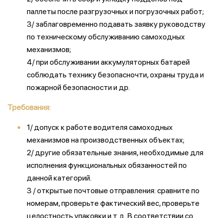
паллеты после разгрузочных и погрузочных работ;
3/ заблаговременно подавать заявку руководству
по техническому обслуживанию самоходных
механизмов;
4/ при обслуживании аккумуляторных батарей
соблюдать технику безопасночти, охраны труда и
пожарной безопасности и др.
Требования:
1/ допуск к работе водителя самоходных
механизмов на производственных объектах;
2/ другие обязательные знания, необходимые для
исполнения функциональных обязанностей по
данной категорий.
3 / открытые почтовые отправления: сравните по
номерам, проверьте фактический вес, проверьте
целостность упаковки и т. д. В соответствии со