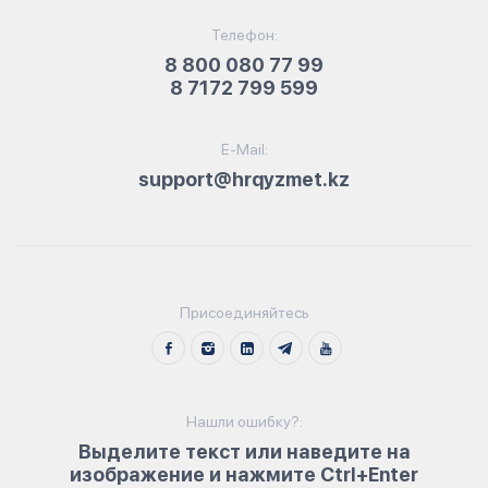
Телефон:
8 800 080 77 99
8 7172 799 599
E-Mail:
support@hrqyzmet.kz
Присоединяйтесь
Нашли ошибку?:
Выделите текст или наведите на
изображение и нажмите Ctrl+Enter