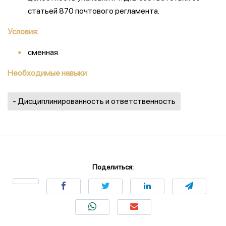
статьей 870 почтового регламента.
Условия:
сменная
Необходимые навыки
- Дисциплинированность и ответственность
Поделиться: