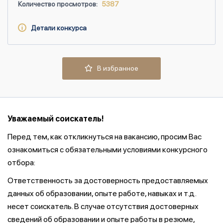
Количество просмотров:
5387
Детали конкурса
В избранное
Уважаемый соискатель!
Перед тем, как откликнуться на вакансию, просим Вас
ознакомиться с обязательными условиями конкурсного
отбора:
Ответственность за достоверность предоставляемых
данных об образовании, опыте работе, навыках и т.д.
несет соискатель. В случае отсутствия достоверных
сведений об образовании и опыте работы в резюме,