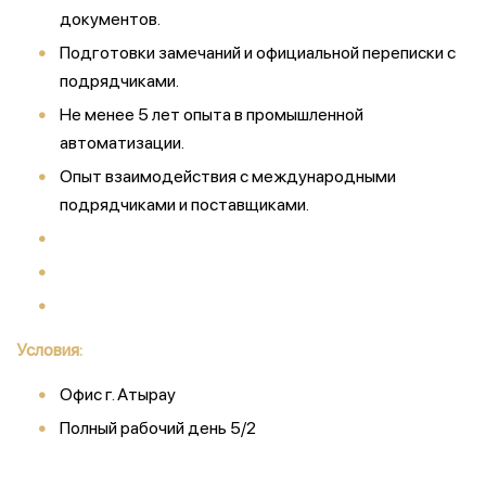
документов.
Подготовки замечаний и официальной переписки с
подрядчиками.
Не менее 5 лет опыта в промышленной
автоматизации.
Опыт взаимодействия с международными
подрядчиками и поставщиками.
Условия:
Офис г. Атырау
Полный рабочий день 5/2