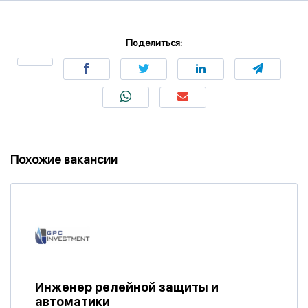
Поделиться:
Похожие вакансии
Инженер релейной защиты и
автоматики