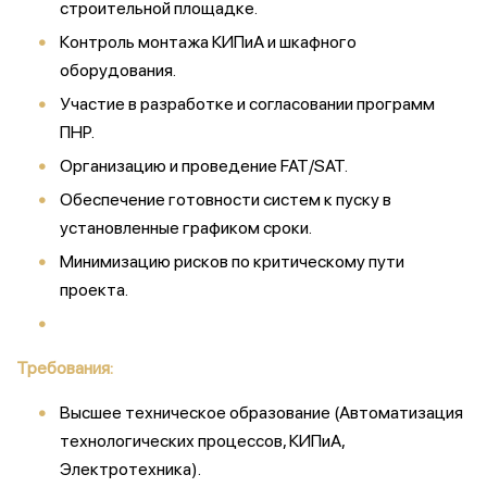
строительной площадке.
Контроль монтажа КИПиА и шкафного
оборудования.
Участие в разработке и согласовании программ
ПНР.
Организацию и проведение FAT/SAT.
Обеспечение готовности систем к пуску в
установленные графиком сроки.
Минимизацию рисков по критическому пути
проекта.
Требования:
Высшее техническое образование (Автоматизация
технологических процессов, КИПиА,
Электротехника).