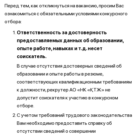
Перед тем, как откликнуться на вакансию, просим Вас
ознакомиться с обязательными условиями конкурсного
отбора:
Ответственность за достоверность
предоставляемых данных об образовании,
опыте работе, навыках и т.д. несет
соискатель.
В случае отсутствия достоверных сведений об
образовании и опыте работы в резюме,
соответствующих квалификационным требованиям
к должности, рекрутер АО «НК «ҚТЖ» не
допустит соискателя к участию в конкурсном
отборе.
С учетом требований трудового законодательства
Вам необходимо предоставить справку об
отсутствии сведений о совершении