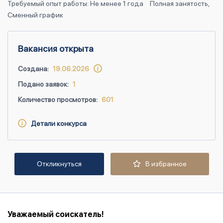
Требуемый опыт работы: Не менее 1 года
Полная занятость,
Сменный график
Вакансия открыта
Создана:
19.06.2026
Подано заявок:
1
Количество просмотров:
601
Детали конкурса
Откликнуться
В избранное
Уважаемый соискатель!