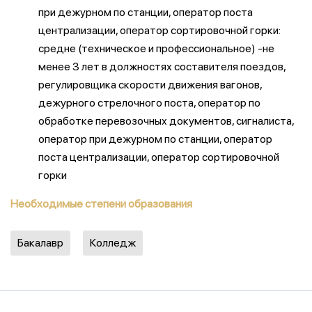
при дежурном по станции, оператор поста
централизации, оператор сортировочной горки:
средне (техническое и профессиональное) -не
менее 3 лет в должностях составителя поездов,
регулировщика скорости движения вагонов,
дежурного стрелочного поста, оператор по
обработке перевозочных документов, сигналиста,
оператор при дежурном по станции, оператор
поста централизации, оператор сортировочной
горки
Необходимые степени образования
Бакалавр
Колледж