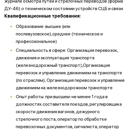
журнале осмотра путей и стрелочных переводов (форма
ДУ-46) о техническом состоянии устройств СЦБ и связи.
Квалификационные требования:
Образование: высшее (или
послевузовское),среднее (техническое и
профессиональное)
Специальность в сфере: Организация перевозок,
движения и эксплуатация транспорта
(железнодорожный транспорт),Организация
перевозок и управление движением на транспорте
(по отраслям); Организация перевозок и управление
движением на железнодорожном транспорте
Опыт работы: при высшем-не менее 1 года в
должностях составителя поездов, регулировщика
скорости движения вагонов, дежурного
стрелочного поста, оператор по обработке
перевозочных документов, сигналиста, оператор