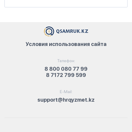
Условия использования сайта
Телефон:
8 800 080 77 99
8 7172 799 599
E-Mail:
support@hrqyzmet.kz