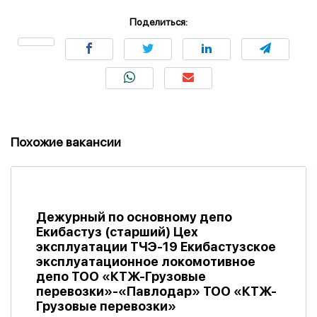
Поделиться:
Похожие вакансии
Дежурный по основному депо
Екибастуз (старший) Цех
эксплуатации ТЧЭ-19 Екибастузское
эксплуатационное локомотивное
депо ТОО «КТЖ-Грузовые
перевозки»-«Павлодар» ТОО «КТЖ-
Грузовые перевозки»