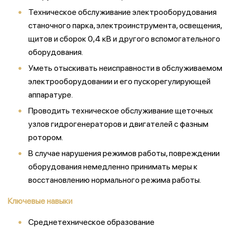
Техническое обслуживание электрооборудования
станочного парка, электроинструмента, освещения,
щитов и сборок 0,4 кВ и другого вспомогательного
оборудования.
Уметь отыскивать неисправности в обслуживаемом
электрооборудовании и его пускорегулирующей
аппаратуре.
Проводить техническое обслуживание щеточных
узлов гидрогенераторов и двигателей с фазным
ротором.
В случае нарушения режимов работы, повреждении
оборудования немедленно принимать меры к
восстановлению нормального режима работы.
Ключевые навыки
Среднетехническое образование