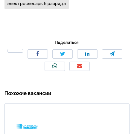
электрослесарь 5 разряда
Поделиться:
Похожие вакансии