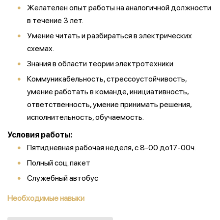
Желателен опыт работы на аналогичной должности
в течение 3 лет.
Умение читать и разбираться в электрических
схемах.
Знания в области теории электротехники
Коммуникабельность, стрессоустойчивость,
умение работать в команде, инициативность,
ответственность, умение принимать решения,
исполнительность, обучаемость.
Условия работы:
Пятидневная рабочая неделя, с 8-00 до17-00ч.
Полный соц.пакет
Служебный автобус
Необходимые навыки