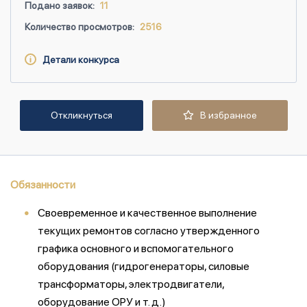
Подано заявок:
11
Количество просмотров:
2516
Детали конкурса
Откликнуться
В избранное
Обязанности
Своевременное и качественное выполнение
текущих ремонтов согласно утвержденного
графика основного и вспомогательного
оборудования (гидрогенераторы, силовые
трансформаторы, электродвигатели,
оборудование ОРУ и т. д.)