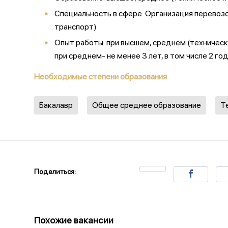
Специальность в сфере: Организация перево
транспорт)
Опыт работы: при высшем, среднем (техническ
при среднем- не менее 3 лет, в том числе 2 г
Необходимые степени образования
Бакалавр
Общее среднее образование
Т
Поделиться:
Похожие вакансии