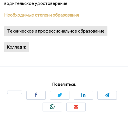
водительское удостоверение
Необходимые степени образования
Техническое и профессиональное образование
Колледж
Поделиться: