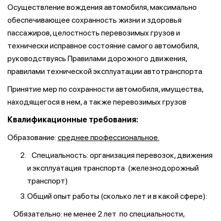
Осуществление вождения автомобиля, максимально
обеспечивающее сохранность жизни и здоровья
пассажиров, целостность перевозимых грузов и
технически исправное состояние самого автомобиля,
руководствуясь Правилами дорожного движения,
правилами технической эксплуатации автотранспорта.
Принятие мер по сохранности автомобиля, имущества,
находящегося в нем, а также перевозимых грузов
Квалификационные требования:
Образование:
среднее профессиональное.
Специальность: организация перевозок, движения
и эксплуатация транспорта (железнодорожный
транспорт)
Общий опыт работы (сколько лет и в какой сфере):
Обязательно: не менее 2 лет по специальности,