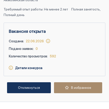
Акмолинская область
Требуемый опыт работы: Не менее 2 лет
Полная занятость,
Полный день
Вакансия открыта
Создана:
22.06.2026
Подано заявок:
0
Количество просмотров:
592
Детали конкурса
Откликнуться
В избранное