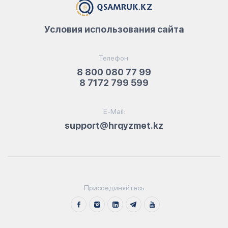
Условия использования сайта
Телефон:
8 800 080 77 99
8 7172 799 599
E-Mail:
support@hrqyzmet.kz
Присоединяйтесь