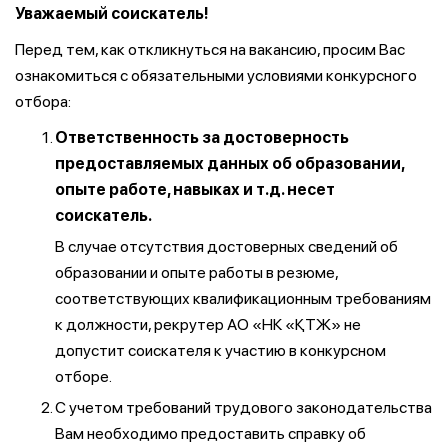
Уважаемый соискатель!
Перед тем, как откликнуться на вакансию, просим Вас
ознакомиться с обязательными условиями конкурсного
отбора:
Ответственность за достоверность
предоставляемых данных об образовании,
опыте работе, навыках и т.д. несет
соискатель.
В случае отсутствия достоверных сведений об
образовании и опыте работы в резюме,
соответствующих квалификационным требованиям
к должности, рекрутер АО «НК «ҚТЖ» не
допустит соискателя к участию в конкурсном
отборе.
С учетом требований трудового законодательства
Вам необходимо предоставить справку об