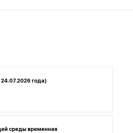
24.07.2026 года)
щей среды временная