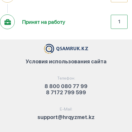
Принят на работу
1
Условия использования сайта
Телефон:
8 800 080 77 99
8 7172 799 599
E-Mail:
support@hrqyzmet.kz