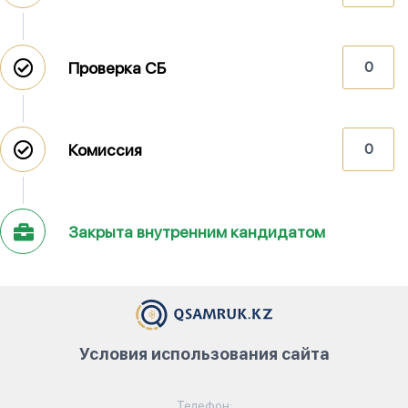
Проверка СБ
0
Комиссия
0
Закрыта внутренним кандидатом
Условия использования сайта
Телефон: