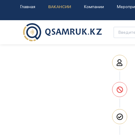
Главная
ВАКАНСИИ
Компании
Меропри