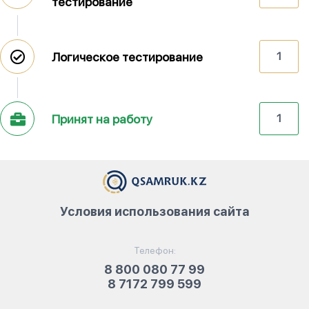
тестирование
Логическое тестирование
1
Принят на работу
1
Условия использования сайта
Телефон:
8 800 080 77 99
8 7172 799 599