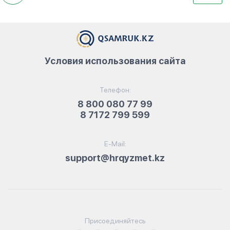
Условия использования сайта
Телефон:
8 800 080 77 99
8 7172 799 599
E-Mail:
support@hrqyzmet.kz
Присоединяйтесь