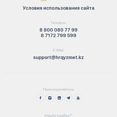
Условия использования сайта
Телефон:
8 800 080 77 99
8 7172 799 599
E-Mail:
support@hrqyzmet.kz
Присоединяйтесь
Нашли ошибку?: