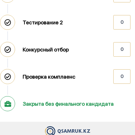
Тестирование 2
0
Конкурсный отбор
0
Проверка комплаенс
0
Закрыта без финального кандидата