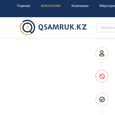
Главная
ВАКАНСИИ
Компании
Меропри