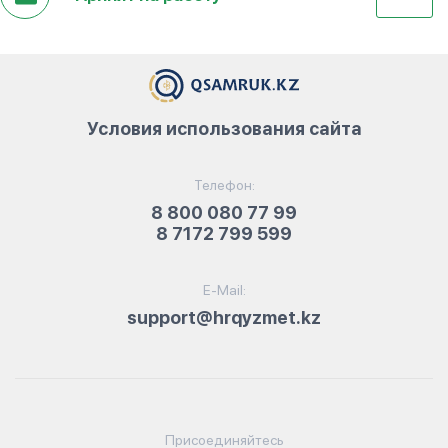
Условия использования сайта
Телефон:
8 800 080 77 99
8 7172 799 599
E-Mail:
support@hrqyzmet.kz
Присоединяйтесь