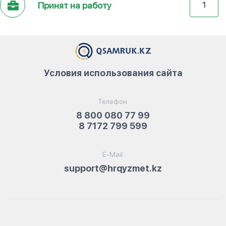
Принят на работу
1
Условия использования сайта
Телефон:
8 800 080 77 99
8 7172 799 599
E-Mail:
support@hrqyzmet.kz