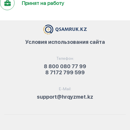
Принят на работу
Условия использования сайта
Телефон:
8 800 080 77 99
8 7172 799 599
E-Mail:
support@hrqyzmet.kz