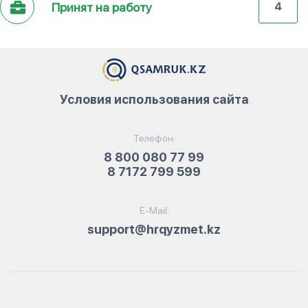
Принят на работу
4
Условия использования сайта
Телефон:
8 800 080 77 99
8 7172 799 599
E-Mail:
support@hrqyzmet.kz