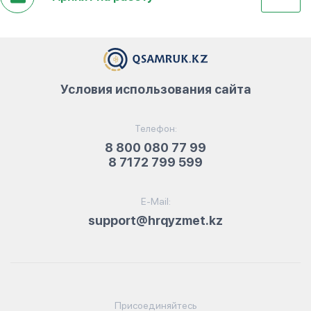
Условия использования сайта
Телефон:
8 800 080 77 99
8 7172 799 599
E-Mail:
support@hrqyzmet.kz
Присоединяйтесь