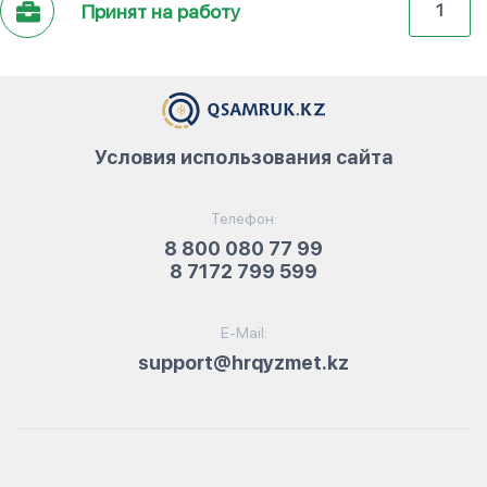
Принят на работу
1
Условия использования сайта
Телефон:
8 800 080 77 99
8 7172 799 599
E-Mail:
support@hrqyzmet.kz