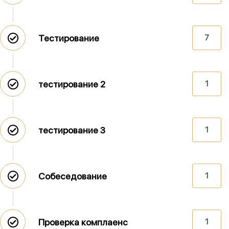
Тестирование
7
тестирование 2
1
тестирование 3
1
Собеседование
1
Проверка комплаенс
1