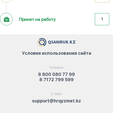
Принят на работу
1
Условия использования сайта
Телефон:
8 800 080 77 99
8 7172 799 599
E-Mail:
support@hrqyzmet.kz