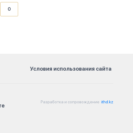
0
Условия использования сайта
Разработка и сопровождение
ithd.kz
те