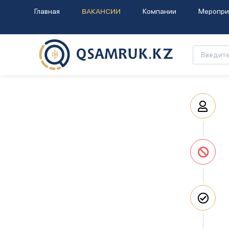
Главная
ВАКАНСИИ
Компании
Меропри