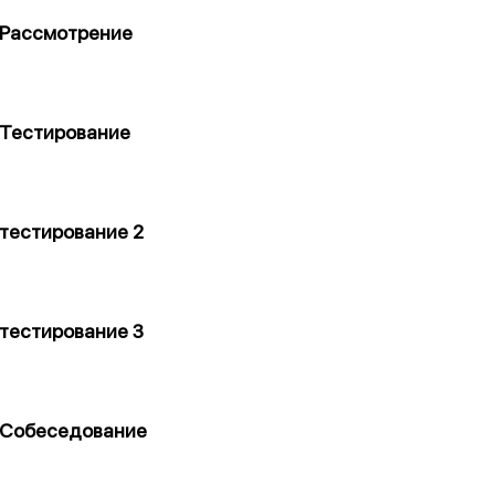
Рассмотрение
Тестирование
тестирование 2
тестирование 3
Собеседование