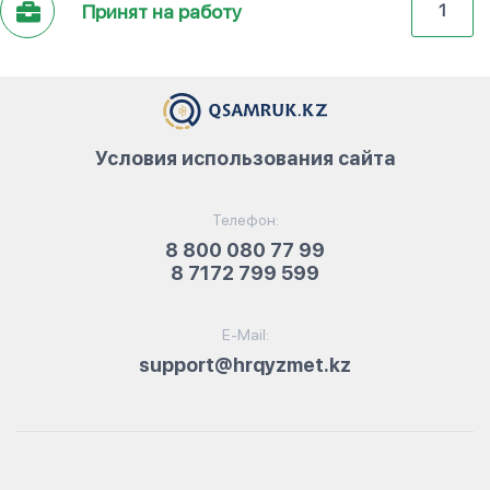
Принят на работу
1
Условия использования сайта
Телефон:
8 800 080 77 99
8 7172 799 599
E-Mail:
support@hrqyzmet.kz