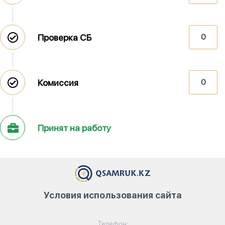
Проверка СБ
0
Комиссия
0
Принят на работу
Условия использования сайта
Телефон: